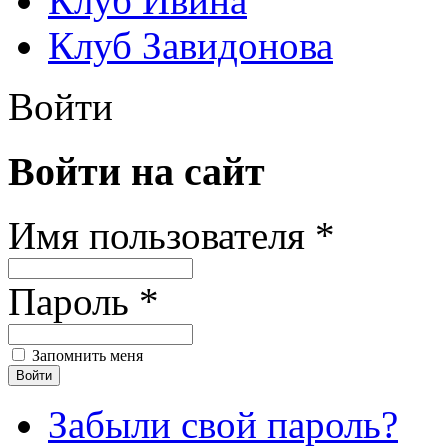
Клуб Ивина
Клуб Завидонова
Войти
Войти на сайт
Имя пользователя *
Пароль *
Запомнить меня
Забыли свой пароль?