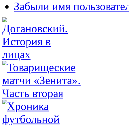
Забыли имя пользовате