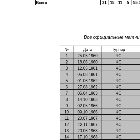
Всего
31
15
11
5
55-
Все официальные матчи 
№
Дата
Турнир
1
25.05.1960
ЧС
2
18.06.1960
ЧС
3
12.05.1961
ЧС
4
05.08.1961
ЧС
5
01.06.1962
ЧС
6
27.08.1962
ЧС
7
05.04.1963
ЧС
8
14.10.1963
ЧС
9
02.05.1966
ЧС
10
09.10.1966
ЧС
11
20.07.1967
ЧС
12
12.11.1967
ЧС
13
20.06.1968
ЧС
14
17.10.1968
ЧС