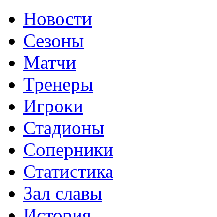
Новости
Сезоны
Матчи
Тренеры
Игроки
Стадионы
Соперники
Статистика
Зал славы
История