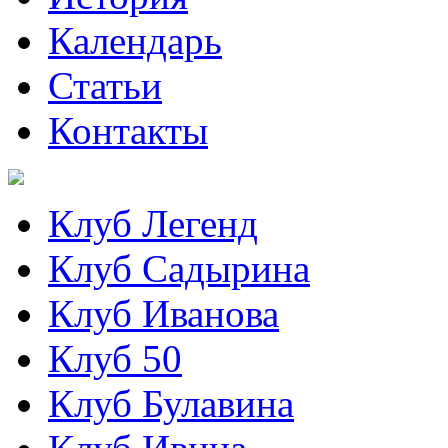
Календарь
Статьи
Контакты
Клуб Легенд
Клуб Садырина
Клуб Иванова
Клуб 50
Клуб Булавина