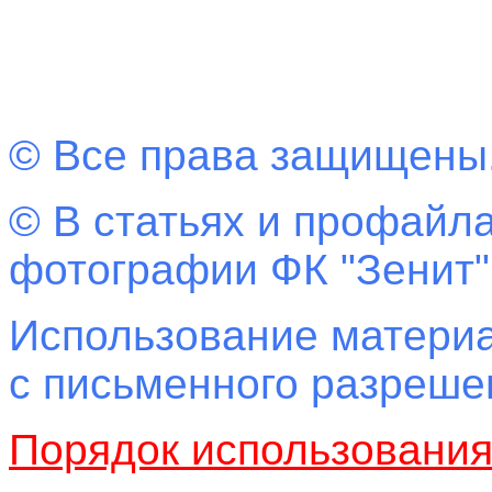
© Все права защищены
© В статьях и профайла
фотографии ФК "Зенит"
Использование материа
с письменного разреш
Порядок использовани