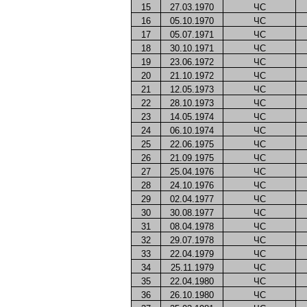
15
27.03.1970
ЧС
16
05.10.1970
ЧС
17
05.07.1971
ЧС
18
30.10.1971
ЧС
19
23.06.1972
ЧС
20
21.10.1972
ЧС
21
12.05.1973
ЧС
22
28.10.1973
ЧС
23
14.05.1974
ЧС
24
06.10.1974
ЧС
25
22.06.1975
ЧС
26
21.09.1975
ЧС
27
25.04.1976
ЧС
28
24.10.1976
ЧС
29
02.04.1977
ЧС
30
30.08.1977
ЧС
31
08.04.1978
ЧС
32
29.07.1978
ЧС
33
22.04.1979
ЧС
34
25.11.1979
ЧС
35
22.04.1980
ЧС
36
26.10.1980
ЧС