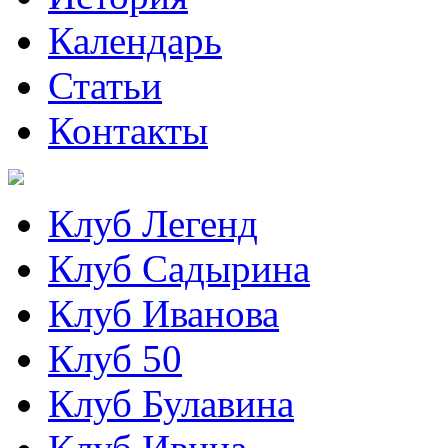
Календарь
Статьи
Контакты
Клуб Легенд
Клуб Садырина
Клуб Иванова
Клуб 50
Клуб Булавина