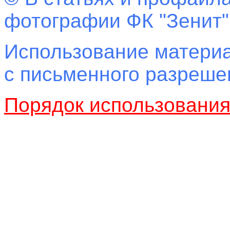
фотографии ФК "Зенит"
Использование материа
с письменного разреш
Порядок использовани