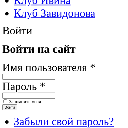
Клуб Ивина
Клуб Завидонова
Войти
Войти на сайт
Имя пользователя *
Пароль *
Запомнить меня
Забыли свой пароль?