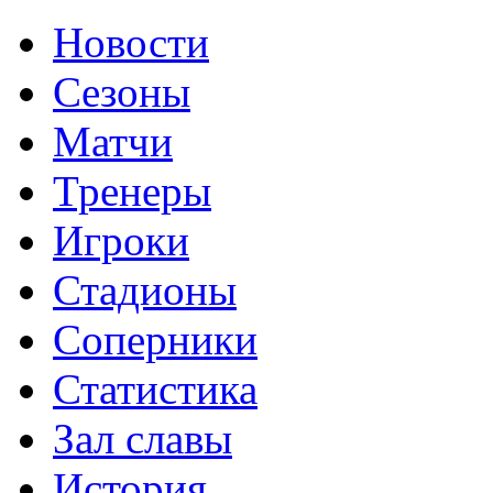
Новости
Сезоны
Матчи
Тренеры
Игроки
Стадионы
Соперники
Статистика
Зал славы
История