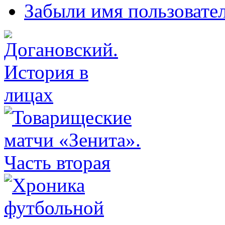
Забыли имя пользовате