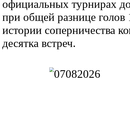
официальных турнирах до 
при общей разнице голов 1
истории соперничества к
десятка встреч.