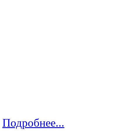
Подробнее...