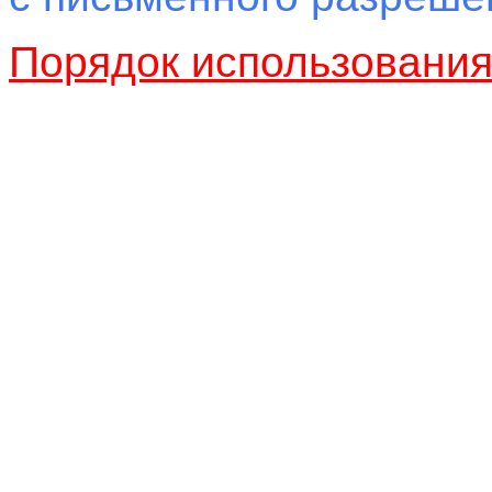
Порядок использовани