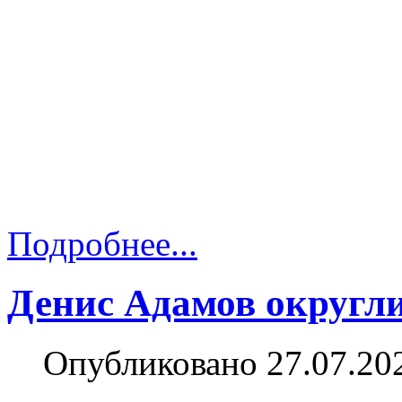
Подробнее...
Денис Адамов округли
Опубликовано 27.07.20