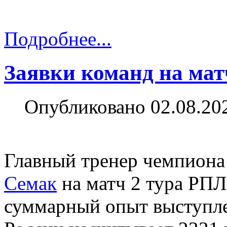
Подробнее...
Заявки команд на мат
Опубликовано 02.08.20
Главный тренер чемпиона
Семак
на матч 2 тура РПЛ
суммарный опыт выступле