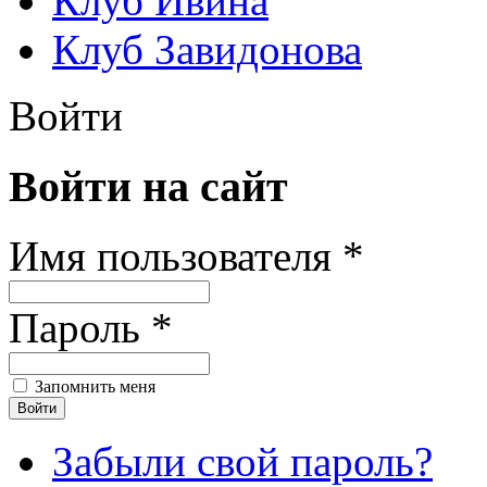
Клуб Ивина
Клуб Завидонова
Войти
Войти на сайт
Имя пользователя *
Пароль *
Запомнить меня
Забыли свой пароль?