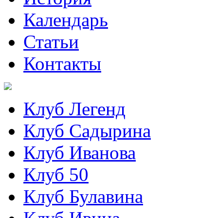
Календарь
Статьи
Контакты
Клуб Легенд
Клуб Садырина
Клуб Иванова
Клуб 50
Клуб Булавина