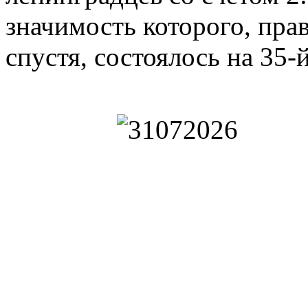
значимость которого, пра
спустя, состоялось на 35-