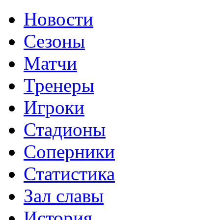
Новости
Сезоны
Матчи
Тренеры
Игроки
Стадионы
Соперники
Статистика
Зал славы
История