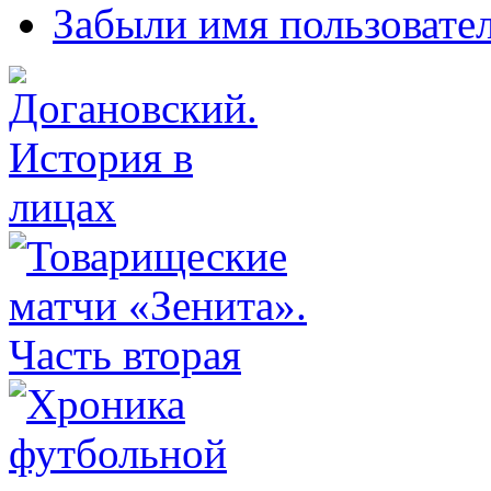
Забыли имя пользовате