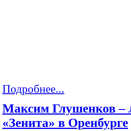
Подробнее...
Максим Глушенков – 
«Зенита» в Оренбурге