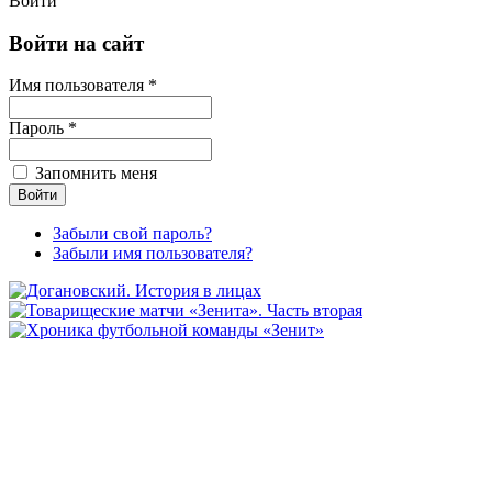
Войти
Войти на сайт
Имя пользователя *
Пароль *
Запомнить меня
Забыли свой пароль?
Забыли имя пользователя?