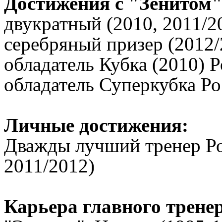
Достижения с "Зенитом"
двукратный (2010, 2011/2
серебряный призер (2012/
обладатель Кубка (2010) 
обладатель Суперкубка Ро
Личные достижения:
Дважды лучший тренер Ро
2011/2012)
Карьера главного трене