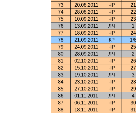
73
20.08.2011
ЧР
21
74
28.08.2011
ЧР
22
75
10.09.2011
ЧР
23
76
13.09.2011
ЛЧ
1
77
18.09.2011
ЧР
24
78
21.09.2011
КР
1/
79
24.09.2011
ЧР
25
80
28.09.2011
ЛЧ
2
81
02.10.2011
ЧР
26
82
15.10.2011
ЧР
27
83
19.10.2011
ЛЧ
3
84
23.10.2011
ЧР
28
85
27.10.2011
ЧР
29
86
01.11.2011
ЛЧ
4
87
06.11.2011
ЧР
30
88
18.11.2011
ЧР
31