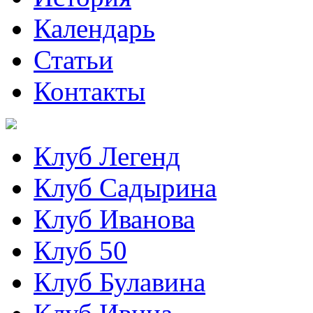
Календарь
Статьи
Контакты
Клуб Легенд
Клуб Садырина
Клуб Иванова
Клуб 50
Клуб Булавина