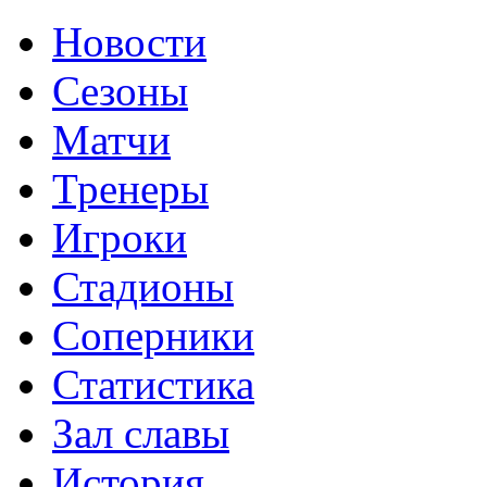
Новости
Сезоны
Матчи
Тренеры
Игроки
Стадионы
Соперники
Статистика
Зал славы
История