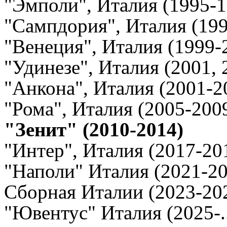
"Эмполи", Италия (1995-1
"Сампдория", Италия (19
"Венеция", Италия (1999-
"Удинезе", Италия (2001, 
"Анкона", Италия (2001-2
"Рома", Италия (2005-200
"Зенит" (2010-2014)
"Интер", Италия (2017-20
"Наполи" Италия (2021-20
Сборная Италии (2023-20
"Ювентус" Италия (2025-..