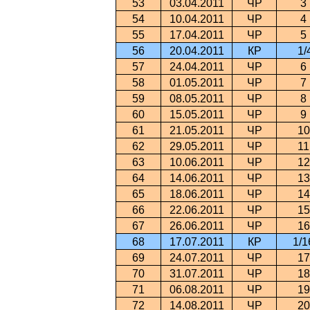
53
03.04.2011
ЧР
3
54
10.04.2011
ЧР
4
55
17.04.2011
ЧР
5
56
20.04.2011
КР
1/
57
24.04.2011
ЧР
6
58
01.05.2011
ЧР
7
59
08.05.2011
ЧР
8
60
15.05.2011
ЧР
9
61
21.05.2011
ЧР
10
62
29.05.2011
ЧР
11
63
10.06.2011
ЧР
12
64
14.06.2011
ЧР
13
65
18.06.2011
ЧР
14
66
22.06.2011
ЧР
15
67
26.06.2011
ЧР
16
68
17.07.2011
КР
1/1
69
24.07.2011
ЧР
17
70
31.07.2011
ЧР
18
71
06.08.2011
ЧР
19
72
14.08.2011
ЧР
20