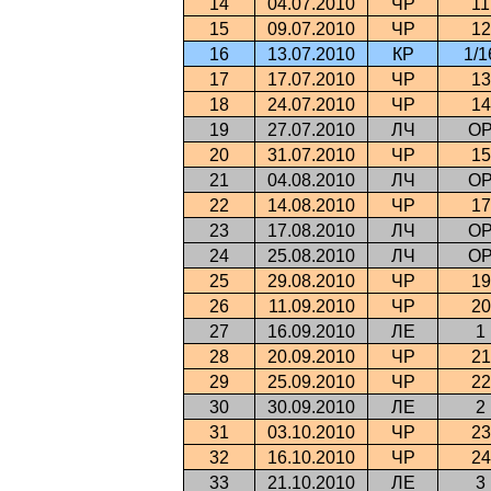
14
04.07.2010
ЧР
11
15
09.07.2010
ЧР
12
16
13.07.2010
КР
1/1
17
17.07.2010
ЧР
13
18
24.07.2010
ЧР
14
19
27.07.2010
ЛЧ
О
20
31.07.2010
ЧР
15
21
04.08.2010
ЛЧ
О
22
14.08.2010
ЧР
17
23
17.08.2010
ЛЧ
О
24
25.08.2010
ЛЧ
О
25
29.08.2010
ЧР
19
26
11.09.2010
ЧР
20
27
16.09.2010
ЛЕ
1
28
20.09.2010
ЧР
21
29
25.09.2010
ЧР
22
30
30.09.2010
ЛЕ
2
31
03.10.2010
ЧР
23
32
16.10.2010
ЧР
24
33
21.10.2010
ЛЕ
3