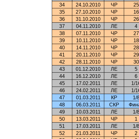
34
24.10.2010
ЧР
25
35
27.10.2010
ЧР
16
36
31.10.2010
ЧР
26
37
04.11.2010
ЛЕ
4
38
07.11.2010
ЧР
27
39
10.11.2010
ЧР
18
40
14.11.2010
ЧР
28
41
20.11.2010
ЧР
29
42
28.11.2010
ЧР
30
43
01.12.2010
ЛЕ
5
44
16.12.2010
ЛЕ
6
45
17.02.2011
ЛЕ
1/1
46
24.02.2011
ЛЕ
1/1
47
01.03.2011
КР
1/
48
06.03.2011
СКР
Фин
49
10.03.2011
ЛЕ
1/
50
13.03.2011
ЧР
1
51
17.03.2011
ЛЕ
1/
52
21.03.2011
ЧР
2