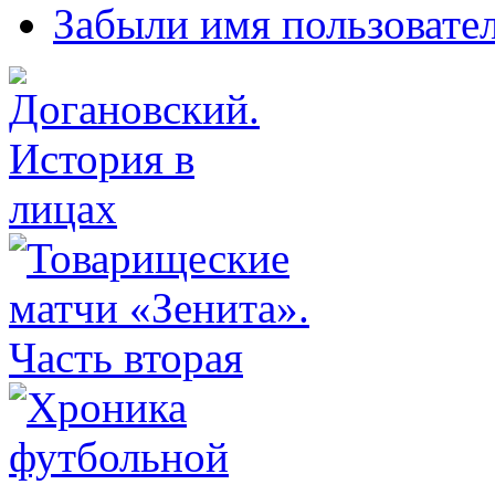
Забыли имя пользовате