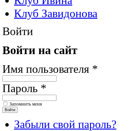
Клуб Ивина
Клуб Завидонова
Войти
Войти на сайт
Имя пользователя *
Пароль *
Запомнить меня
Забыли свой пароль?