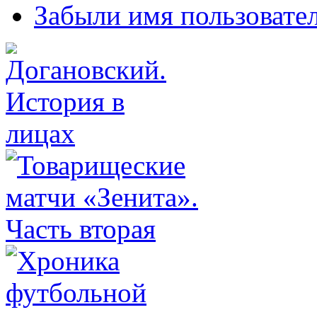
Забыли имя пользовате