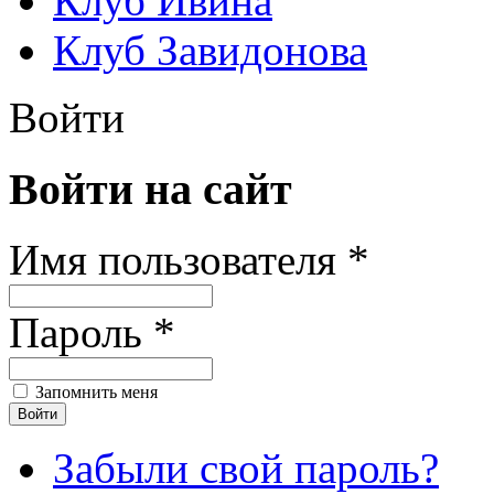
Клуб Ивина
Клуб Завидонова
Войти
Войти на сайт
Имя пользователя *
Пароль *
Запомнить меня
Забыли свой пароль?