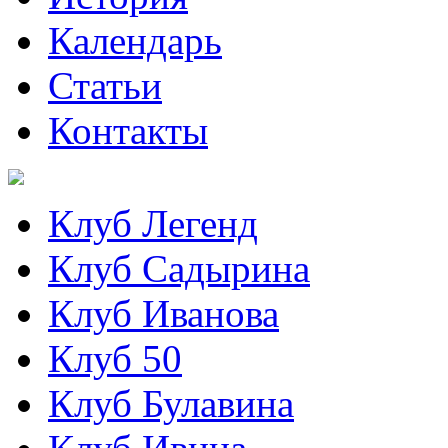
Календарь
Статьи
Контакты
Клуб Легенд
Клуб Садырина
Клуб Иванова
Клуб 50
Клуб Булавина