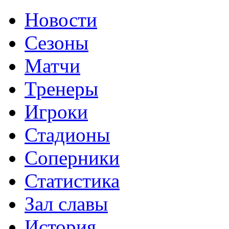
Новости
Сезоны
Матчи
Тренеры
Игроки
Стадионы
Соперники
Статистика
Зал славы
История