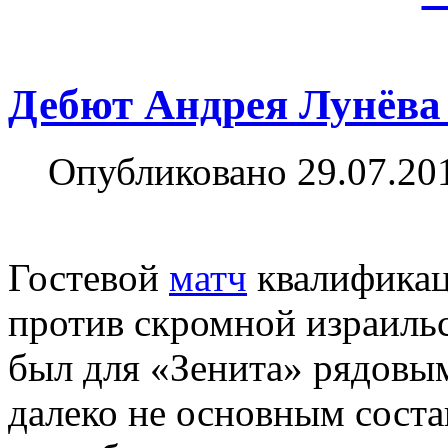
Дебют Андрея Лунёва 
Опубликовано 29.07.20
Гостевой
матч
квалификац
против скромной израиль
был для «Зенита» рядовым
далеко не основным соста