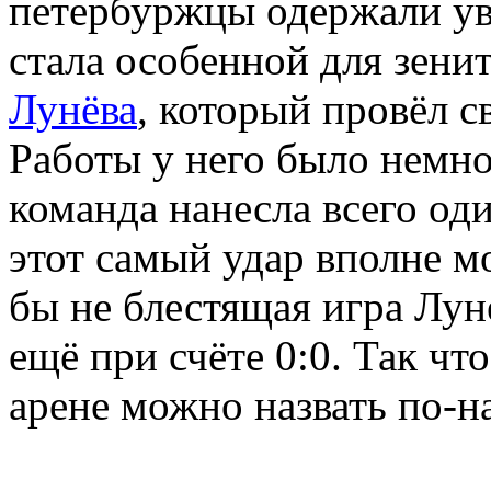
петербуржцы одержали ув
стала особенной для зени
Лунёва
, который провёл с
Работы у него было немно
команда нанесла всего оди
этот самый удар вполне мо
бы не блестящая игра Лун
ещё при счёте 0:0. Так ч
арене можно назвать по-