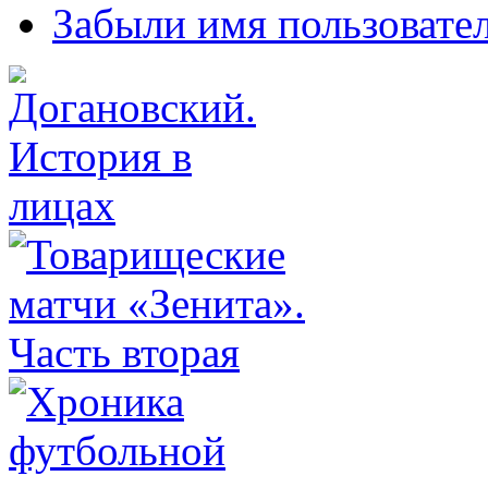
Забыли имя пользовате