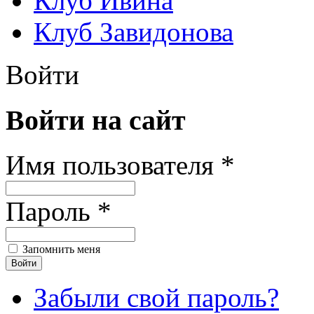
Клуб Ивина
Клуб Завидонова
Войти
Войти на сайт
Имя пользователя *
Пароль *
Запомнить меня
Забыли свой пароль?