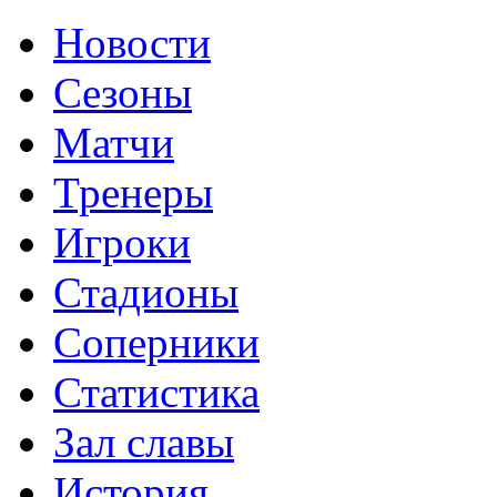
Новости
Сезоны
Матчи
Тренеры
Игроки
Стадионы
Соперники
Статистика
Зал славы
История