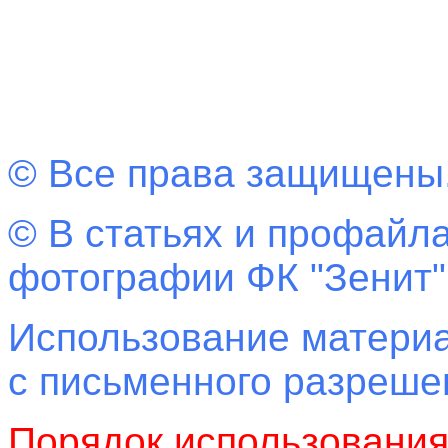
© Все права защищены
© В статьях и профайла
фотографии ФК "Зенит"
Использование материа
с письменного разреш
Порядок использовани