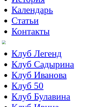
Календарь
Статьи
Контакты
Клуб Легенд
Клуб Садырина
Клуб Иванова
Клуб 50
Клуб Булавина