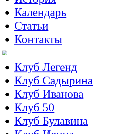
Календарь
Статьи
Контакты
Клуб Легенд
Клуб Садырина
Клуб Иванова
Клуб 50
Клуб Булавина