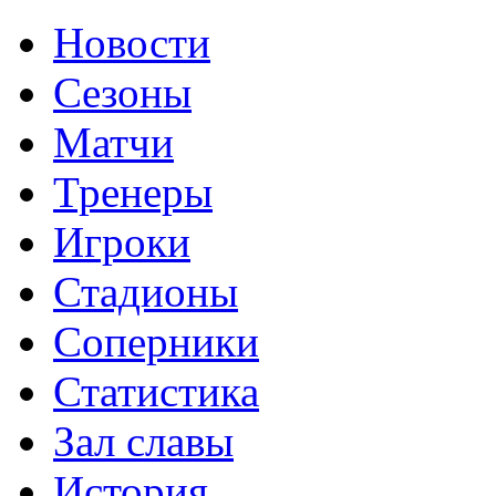
Новости
Сезоны
Матчи
Тренеры
Игроки
Стадионы
Соперники
Статистика
Зал славы
История