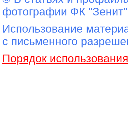
фотографии ФК "Зенит"
Использование материа
с письменного разреш
Порядок использовани