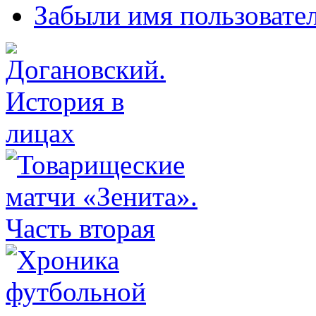
Забыли имя пользовате