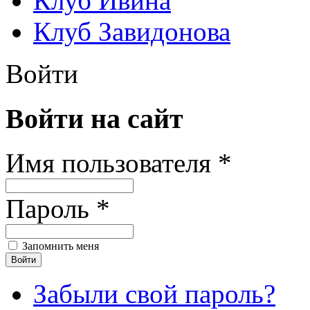
Клуб Ивина
Клуб Завидонова
Войти
Войти на сайт
Имя пользователя *
Пароль *
Запомнить меня
Забыли свой пароль?