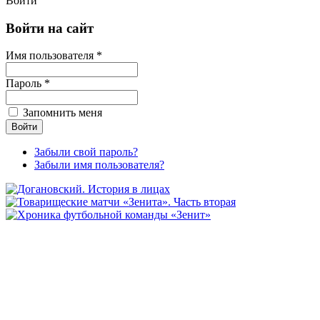
Войти
Войти на сайт
Имя пользователя *
Пароль *
Запомнить меня
Забыли свой пароль?
Забыли имя пользователя?