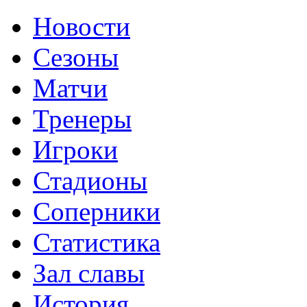
Новости
Сезоны
Матчи
Тренеры
Игроки
Стадионы
Соперники
Статистика
Зал славы
История