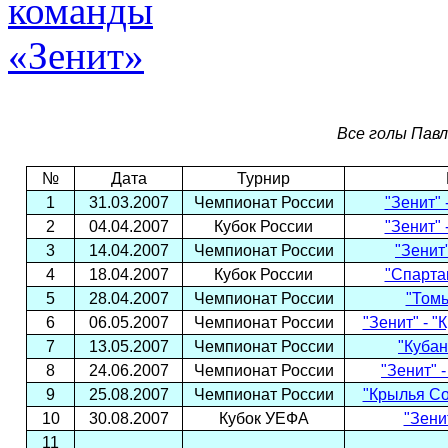
Все голы Павл
№
Дата
Турнир
1
31.03.2007
Чемпионат России
"Зенит" 
2
04.04.2007
Кубок России
"Зенит" 
3
14.04.2007
Чемпионат России
"Зенит
4
18.04.2007
Кубок России
"Спартак
5
28.04.2007
Чемпионат России
"Томь
6
06.05.2007
Чемпионат России
"Зенит" - 
7
13.05.2007
Чемпионат России
"Кубан
8
24.06.2007
Чемпионат России
"Зенит" 
9
25.08.2007
Чемпионат России
"Крылья Со
10
30.08.2007
Кубок УЕФА
"Зени
11