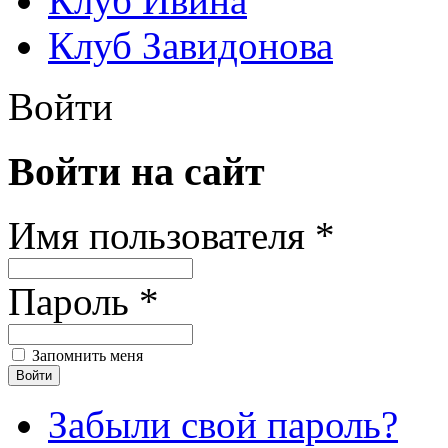
Клуб Ивина
Клуб Завидонова
Войти
Войти на сайт
Имя пользователя *
Пароль *
Запомнить меня
Забыли свой пароль?