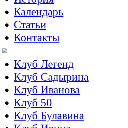
Календарь
Статьи
Контакты
Клуб Легенд
Клуб Садырина
Клуб Иванова
Клуб 50
Клуб Булавина