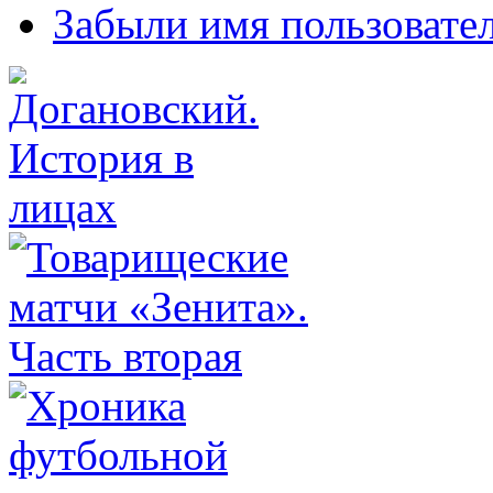
Забыли имя пользовате