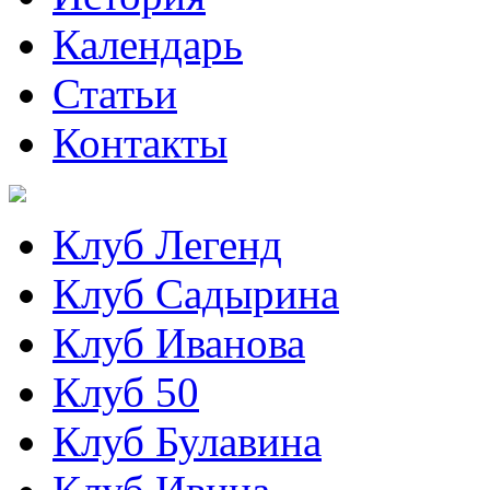
Календарь
Статьи
Контакты
Клуб Легенд
Клуб Садырина
Клуб Иванова
Клуб 50
Клуб Булавина