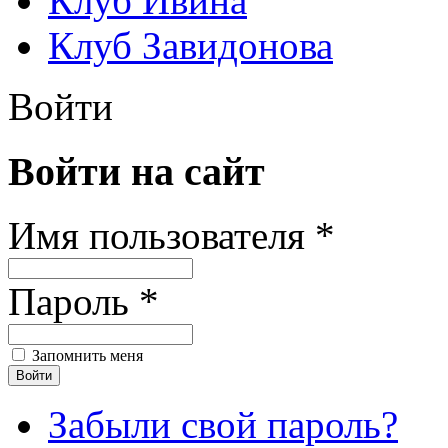
Клуб Ивина
Клуб Завидонова
Войти
Войти на сайт
Имя пользователя *
Пароль *
Запомнить меня
Забыли свой пароль?