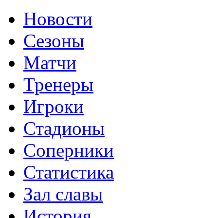
Новости
Сезоны
Матчи
Тренеры
Игроки
Стадионы
Соперники
Статистика
Зал славы
История