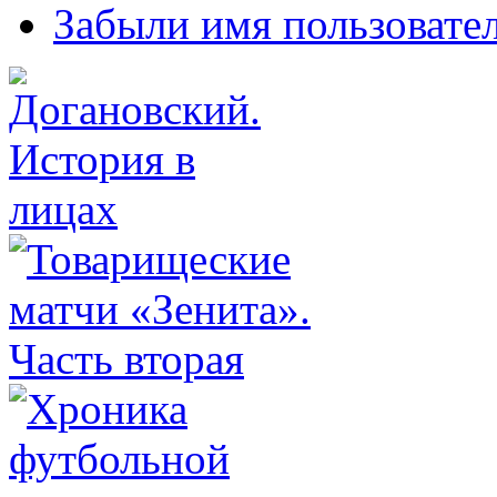
Забыли имя пользовате