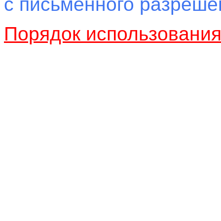
с письменного разреш
Порядок использовани