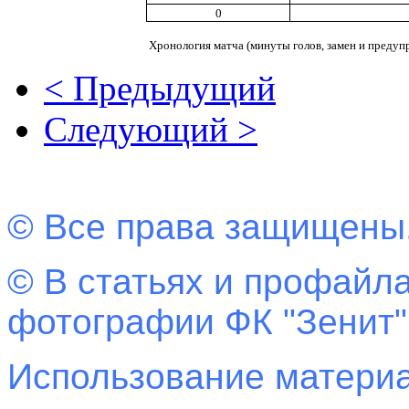
0
Хронология матча (минуты голов, замен и предуп
< Предыдущий
Следующий >
© Все права защищены
© В статьях и профайла
фотографии ФК "Зенит"
Использование материа