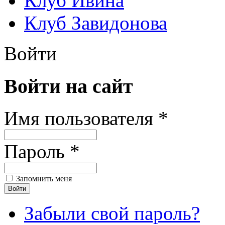
Клуб Ивина
Клуб Завидонова
Войти
Войти на сайт
Имя пользователя *
Пароль *
Запомнить меня
Забыли свой пароль?