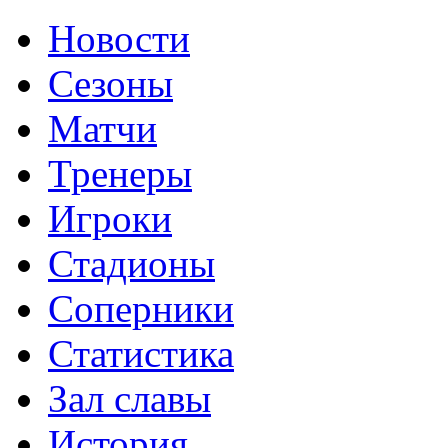
Новости
Сезоны
Матчи
Тренеры
Игроки
Стадионы
Соперники
Статистика
Зал славы
История