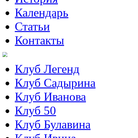
Календарь
Статьи
Контакты
Клуб Легенд
Клуб Садырина
Клуб Иванова
Клуб 50
Клуб Булавина