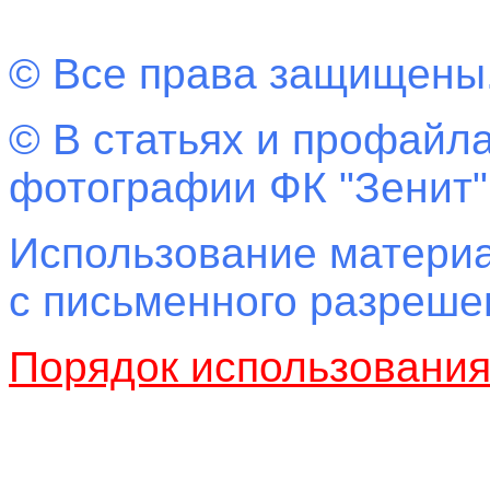
© Все права защищены
© В статьях и профайла
фотографии ФК "Зенит"
Использование материа
с письменного разреш
Порядок использовани