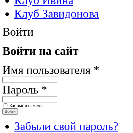
Клуб Ивина
Клуб Завидонова
Войти
Войти на сайт
Имя пользователя *
Пароль *
Запомнить меня
Забыли свой пароль?