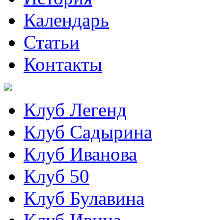
Календарь
Статьи
Контакты
Клуб Легенд
Клуб Садырина
Клуб Иванова
Клуб 50
Клуб Булавина