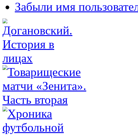
Забыли имя пользовате