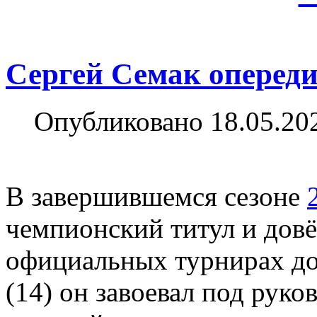
Сергей Семак оперед
Опубликовано 18.05.20
В завершившемся сезоне
чемпионский титул и довё
официальных турнирах до
(14) он завоевал под рук