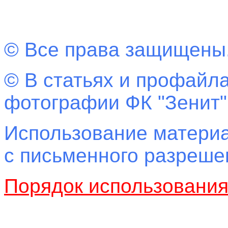
© Все права защищены
© В статьях и профайла
фотографии ФК "Зенит"
Использование материа
с письменного разреш
Порядок использовани