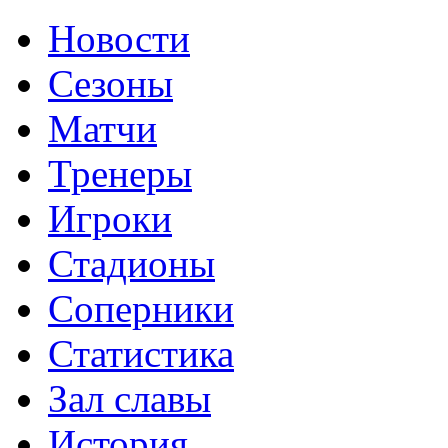
Новости
Сезоны
Матчи
Тренеры
Игроки
Стадионы
Соперники
Статистика
Зал славы
История