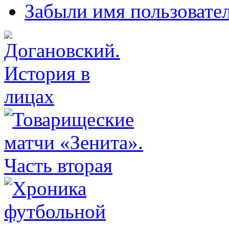
Забыли имя пользовате