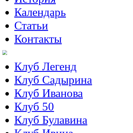
Календарь
Статьи
Контакты
Клуб Легенд
Клуб Садырина
Клуб Иванова
Клуб 50
Клуб Булавина