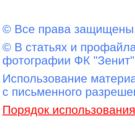
© Все права защищены
© В статьях и профайла
фотографии ФК "Зенит"
Использование материа
с письменного разреш
Порядок использовани