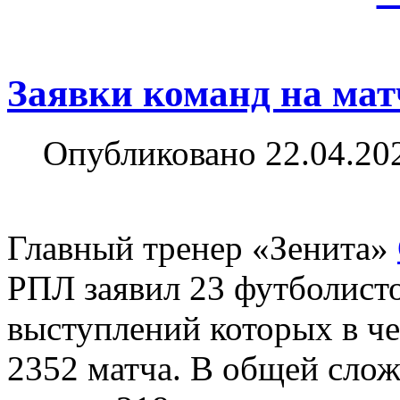
Заявки команд на мат
Опубликовано 22.04.20
Главный тренер «Зенита»
РПЛ заявил 23 футболист
выступлений которых в ч
2352 матча. В общей слож