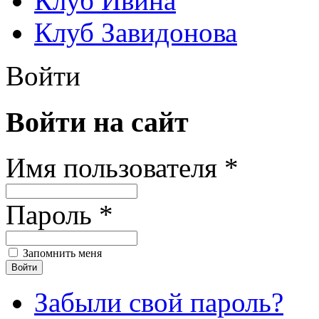
Клуб Ивина
Клуб Завидонова
Войти
Войти на сайт
Имя пользователя *
Пароль *
Запомнить меня
Забыли свой пароль?