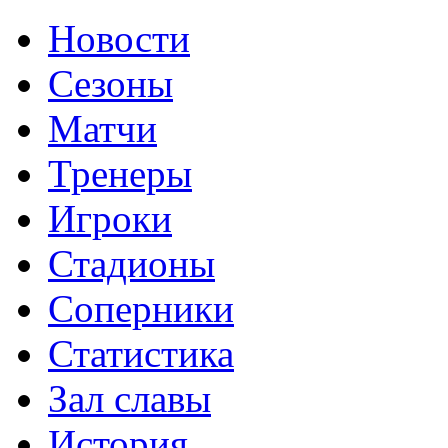
Новости
Сезоны
Матчи
Тренеры
Игроки
Стадионы
Соперники
Статистика
Зал славы
История