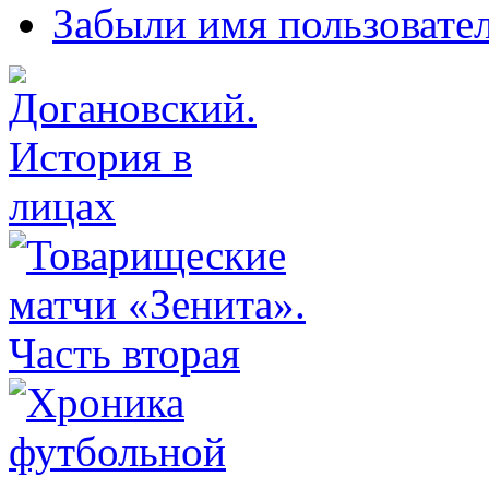
Забыли имя пользовате