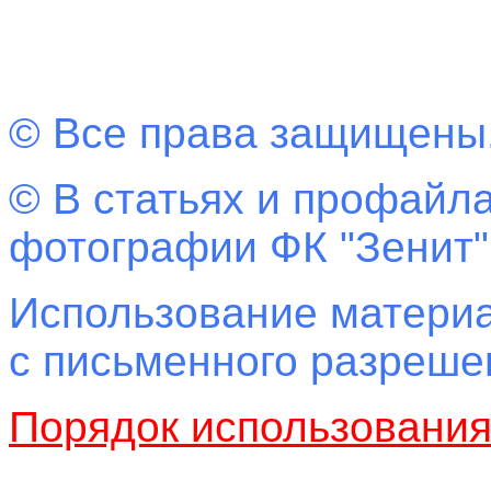
© Все права защищены
© В статьях и профайла
фотографии ФК "Зенит"
Использование материа
с письменного разреш
Порядок использовани