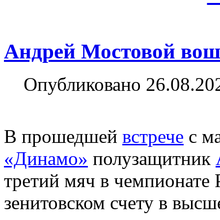
Андрей Мостовой вош
Опубликовано 26.08.20
В прошедшей
встрече
с м
«Динамо»
полузащитник
третий мяч в чемпионате
зенитовском счету в высше