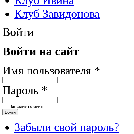
Клуб Ивина
Клуб Завидонова
Войти
Войти на сайт
Имя пользователя *
Пароль *
Запомнить меня
Забыли свой пароль?