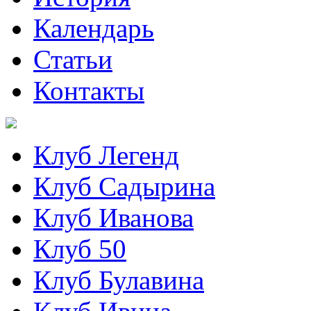
Календарь
Статьи
Контакты
Клуб Легенд
Клуб Садырина
Клуб Иванова
Клуб 50
Клуб Булавина