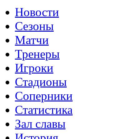
Новости
Сезоны
Матчи
Тренеры
Игроки
Стадионы
Соперники
Статистика
Зал славы
История