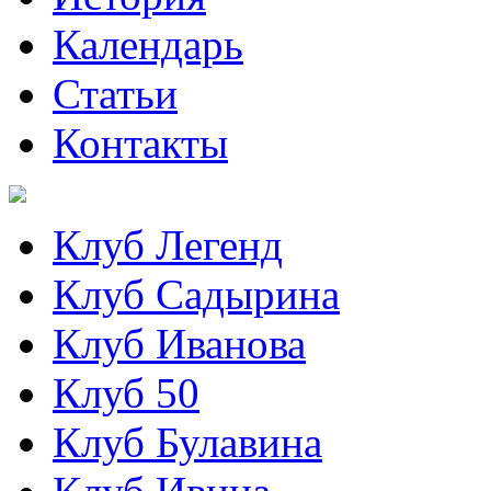
Календарь
Статьи
Контакты
Клуб Легенд
Клуб Садырина
Клуб Иванова
Клуб 50
Клуб Булавина