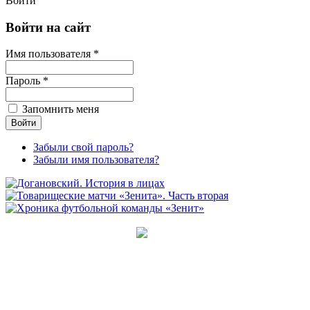
Войти
Войти на сайт
Имя пользователя *
Пароль *
Запомнить меня
Забыли свой пароль?
Забыли имя пользователя?