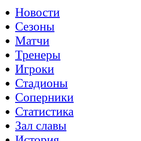
Новости
Сезоны
Матчи
Тренеры
Игроки
Стадионы
Соперники
Статистика
Зал славы
История