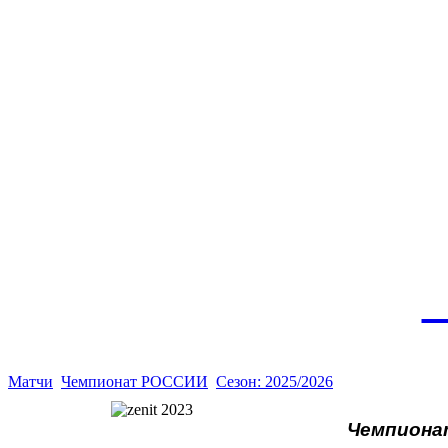
Эт
истор
а
Матчи
Чемпионат РОССИИ
Сезон: 2025/2026
Чемпионат