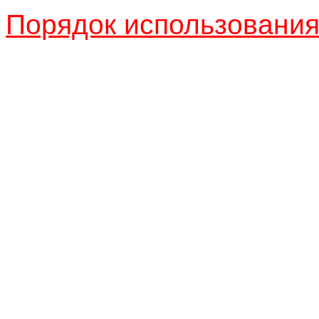
Порядок использовани