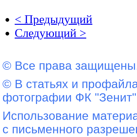
< Предыдущий
Следующий >
© Все права защищены
© В статьях и профайла
фотографии ФК "Зенит"
Использование материа
с письменного разреш