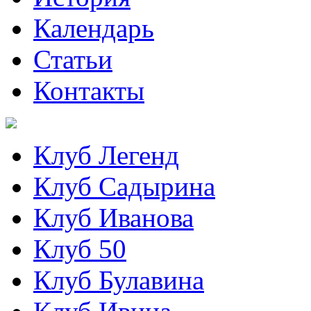
Календарь
Статьи
Контакты
Клуб Легенд
Клуб Садырина
Клуб Иванова
Клуб 50
Клуб Булавина