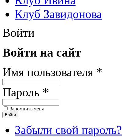
Клуб Ивина
Клуб Завидонова
Войти
Войти на сайт
Имя пользователя *
Пароль *
Запомнить меня
Забыли свой пароль?