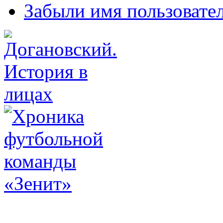
Забыли имя пользовате