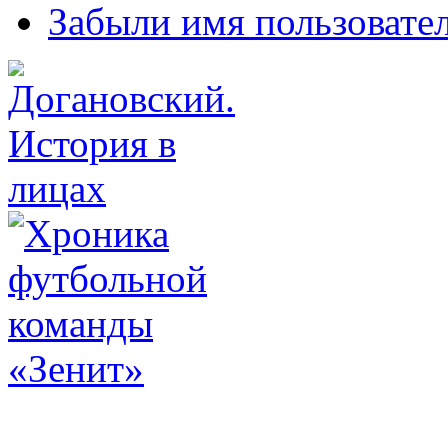
Забыли имя пользовате