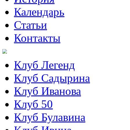
Календарь
Статьи
Контакты
Клуб Легенд
Клуб Садырина
Клуб Иванова
Клуб 50
Клуб Булавина