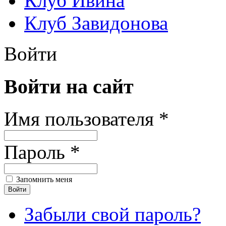
Клуб Ивина
Клуб Завидонова
Войти
Войти на сайт
Имя пользователя *
Пароль *
Запомнить меня
Забыли свой пароль?