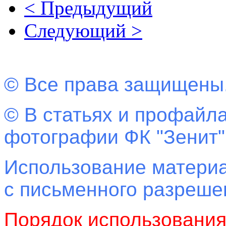
< Предыдущий
Следующий >
© Все права защищены
© В статьях и профайла
фотографии ФК "Зенит"
Использование материа
с письменного разреш
Порядок использовани