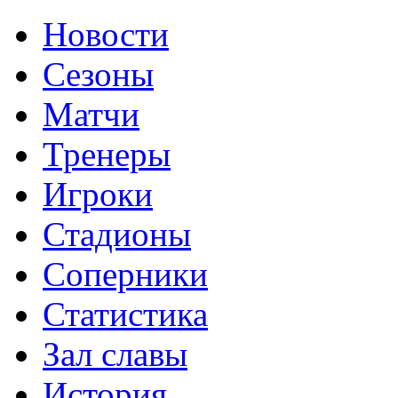
Новости
Сезоны
Матчи
Тренеры
Игроки
Стадионы
Соперники
Статистика
Зал славы
История