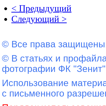
< Предыдущий
Следующий >
© Все права защищены
© В статьях и профайла
фотографии ФК "Зенит"
Использование материа
с письменного разреш