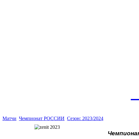
Эт
истор
а
Матчи
Чемпионат РОССИИ
Сезон: 2023/2024
Чемпионат