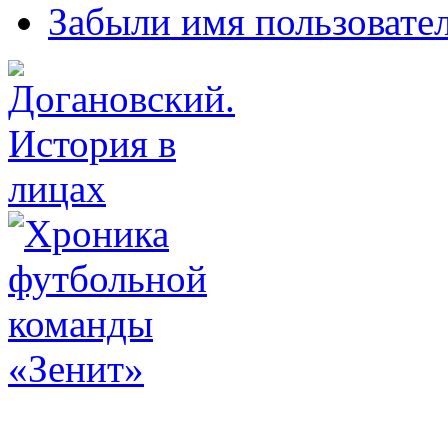
Забыли имя пользовате