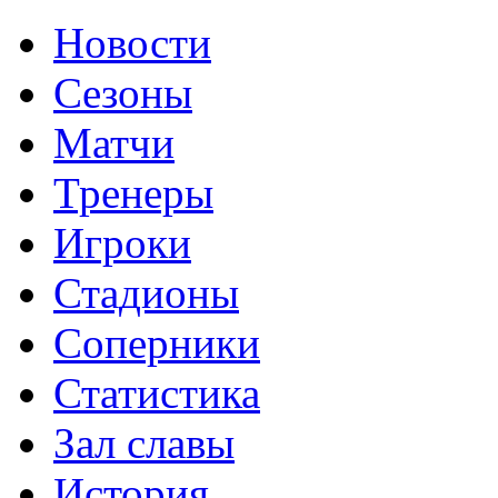
Новости
Сезоны
Матчи
Тренеры
Игроки
Стадионы
Соперники
Статистика
Зал славы
История