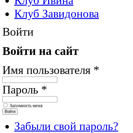
Клуб Ивина
Клуб Завидонова
Войти
Войти на сайт
Имя пользователя *
Пароль *
Запомнить меня
Забыли свой пароль?