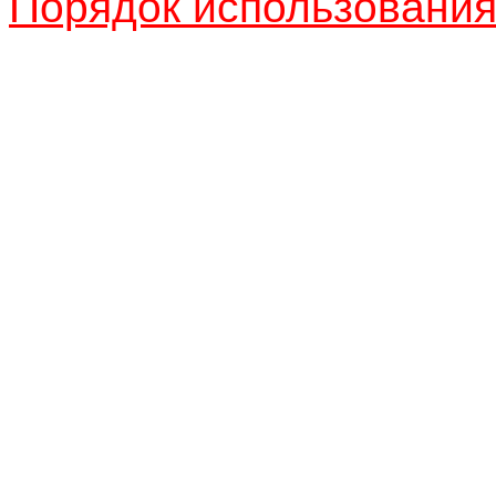
Порядок использовани