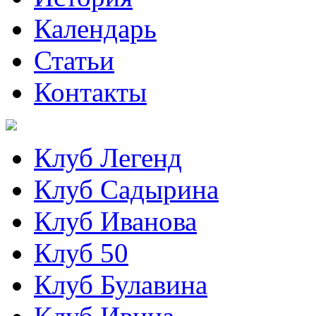
Календарь
Статьи
Контакты
Клуб Легенд
Клуб Садырина
Клуб Иванова
Клуб 50
Клуб Булавина