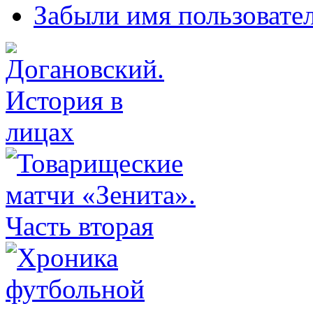
Забыли имя пользовате