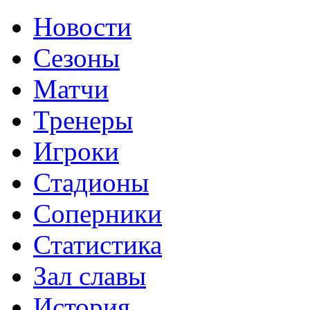
Новости
Сезоны
Матчи
Тренеры
Игроки
Стадионы
Соперники
Статистика
Зал славы
История