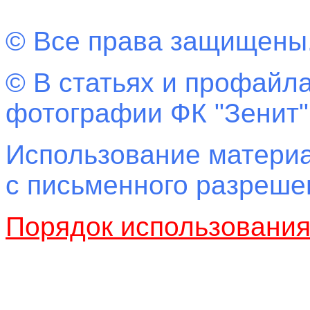
© Все права защищены
© В статьях и профайла
фотографии ФК "Зенит"
Использование материа
с письменного разреш
Порядок использовани