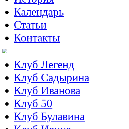
Календарь
Статьи
Контакты
Клуб Легенд
Клуб Садырина
Клуб Иванова
Клуб 50
Клуб Булавина