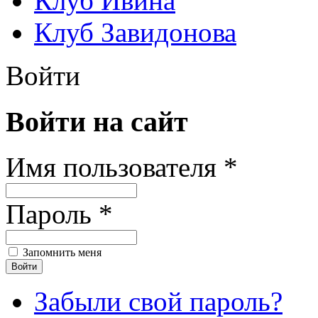
Клуб Ивина
Клуб Завидонова
Войти
Войти на сайт
Имя пользователя *
Пароль *
Запомнить меня
Забыли свой пароль?