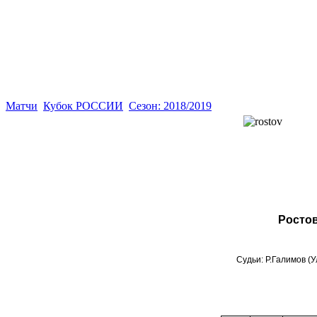
Матчи
Кубок РОССИИ
Сезон: 2018/2019
Ростов
Судьи: Р.Галимов (