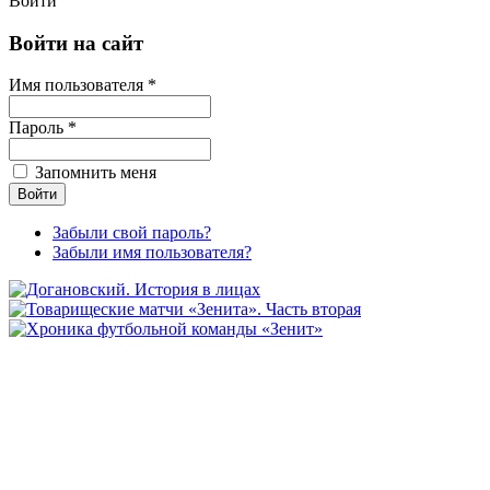
Войти
Войти на сайт
Имя пользователя *
Пароль *
Запомнить меня
Забыли свой пароль?
Забыли имя пользователя?