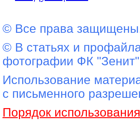
© Все права защищены
© В статьях и профайла
фотографии ФК "Зенит"
Использование материа
с письменного разреш
Порядок использовани