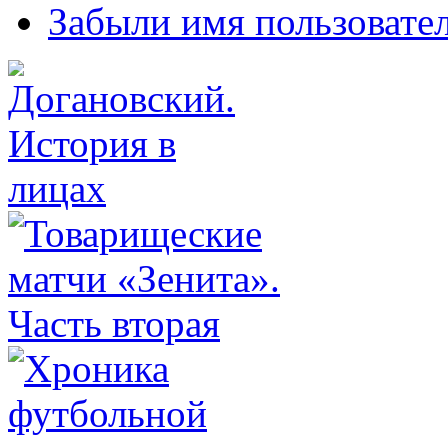
Забыли имя пользовате