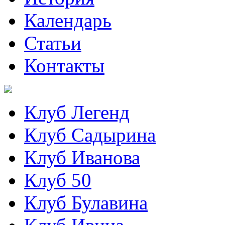
Календарь
Статьи
Контакты
Клуб Легенд
Клуб Садырина
Клуб Иванова
Клуб 50
Клуб Булавина