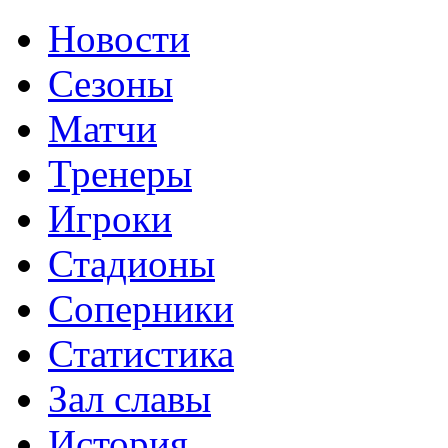
Новости
Сезоны
Матчи
Тренеры
Игроки
Стадионы
Соперники
Статистика
Зал славы
История