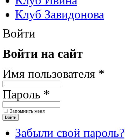
Клуб Ивина
Клуб Завидонова
Войти
Войти на сайт
Имя пользователя *
Пароль *
Запомнить меня
Забыли свой пароль?