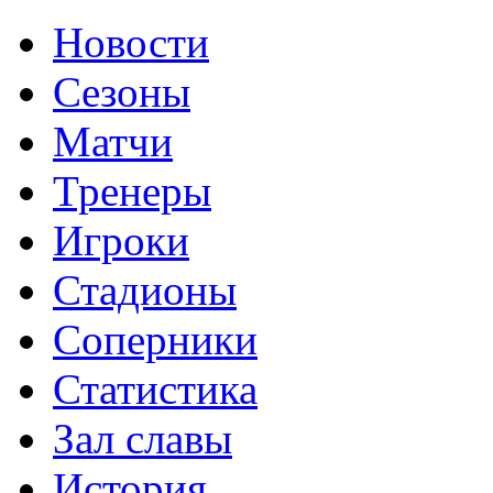
Новости
Сезоны
Матчи
Тренеры
Игроки
Стадионы
Соперники
Статистика
Зал славы
История