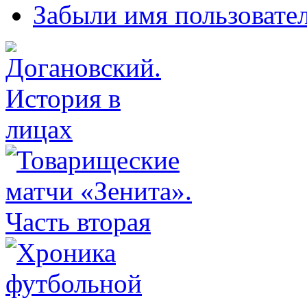
Забыли имя пользовате