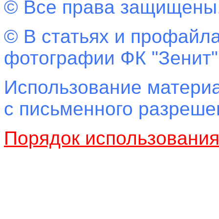
© Все права защищены
© В статьях и профайла
фотографии ФК "Зенит"
Использование материа
с письменного разреш
Порядок использовани