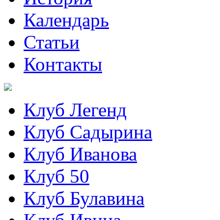
Календарь
Статьи
Контакты
Клуб Легенд
Клуб Садырина
Клуб Иванова
Клуб 50
Клуб Булавина