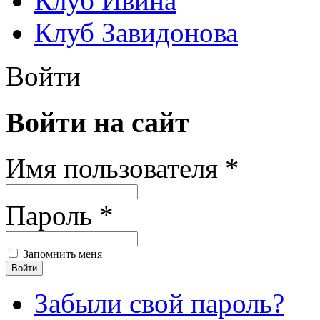
Клуб Ивина
Клуб Завидонова
Войти
Войти на сайт
Имя пользователя *
Пароль *
Запомнить меня
Забыли свой пароль?