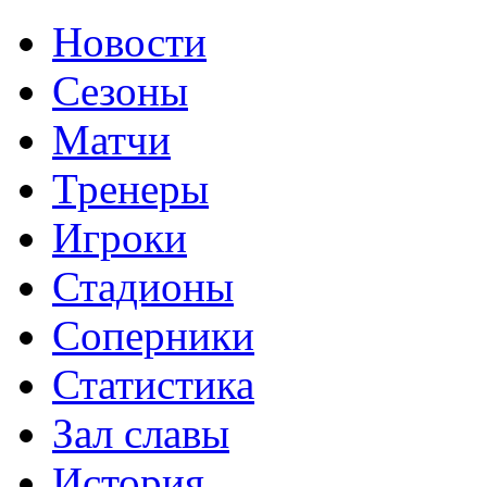
Новости
Сезоны
Матчи
Тренеры
Игроки
Стадионы
Соперники
Статистика
Зал славы
История