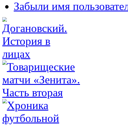
Забыли имя пользовате