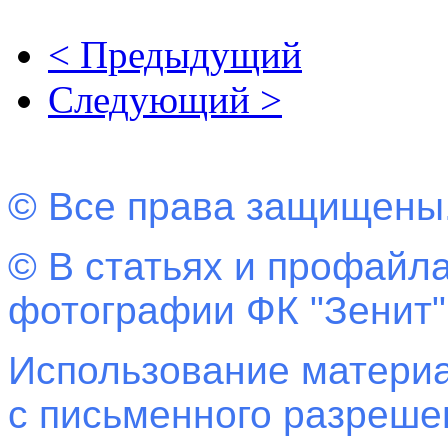
< Предыдущий
Следующий >
© Все права защищены
© В статьях и профайла
фотографии ФК "Зенит"
Использование материа
с письменного разреш