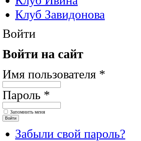
Клуб Ивина
Клуб Завидонова
Войти
Войти на сайт
Имя пользователя *
Пароль *
Запомнить меня
Забыли свой пароль?