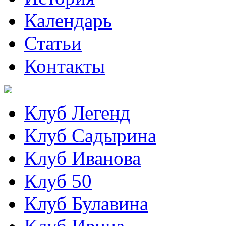
Календарь
Статьи
Контакты
Клуб Легенд
Клуб Садырина
Клуб Иванова
Клуб 50
Клуб Булавина