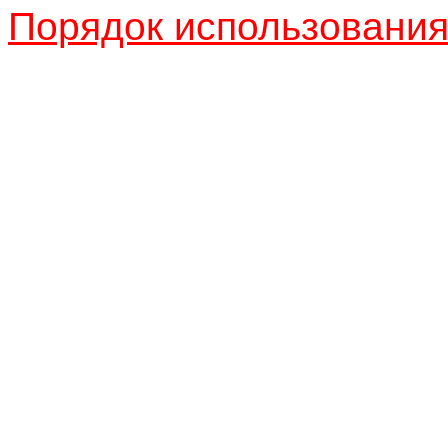
Порядок использовани