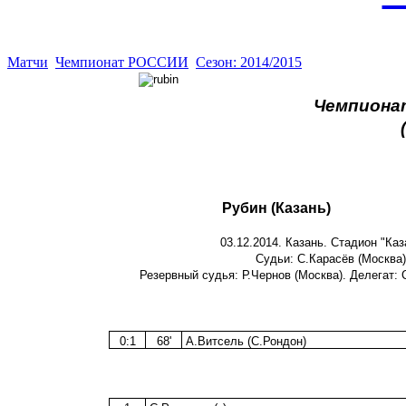
Матчи
Чемпионат РОССИИ
Сезон: 2014/2015
Чемпионат
Рубин (Казань)
03.12.2014. Казань. Стадион "Каз
Судьи: С.Карасёв (Москва)
Резервный судья: Р.Чернов (Москва). Делегат: 
0:1
68'
А.Витсель (С.Рондон)