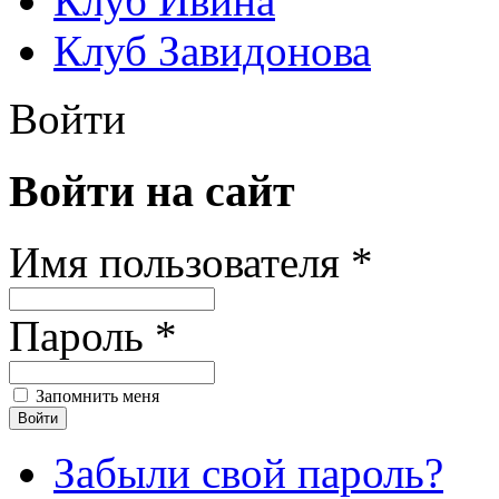
Клуб Ивина
Клуб Завидонова
Войти
Войти на сайт
Имя пользователя *
Пароль *
Запомнить меня
Забыли свой пароль?