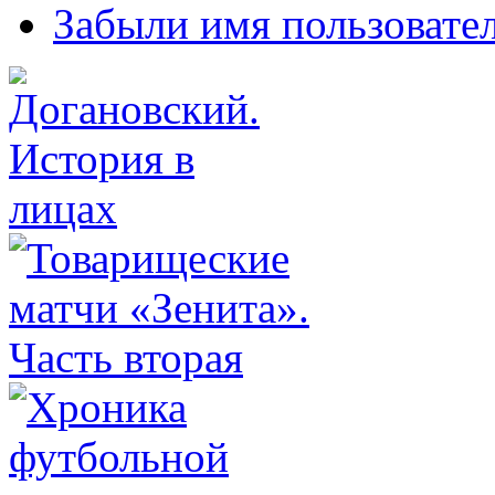
Забыли имя пользовате