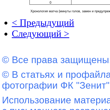
0
Хронология матча (минуты голов, замен и предупре
< Предыдущий
Следующий >
© Все права защищены
© В статьях и профайла
фотографии ФК "Зенит"
Использование материа