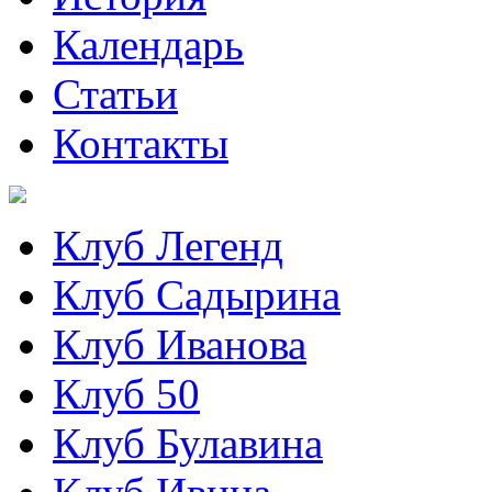
Календарь
Статьи
Контакты
Клуб Легенд
Клуб Садырина
Клуб Иванова
Клуб 50
Клуб Булавина