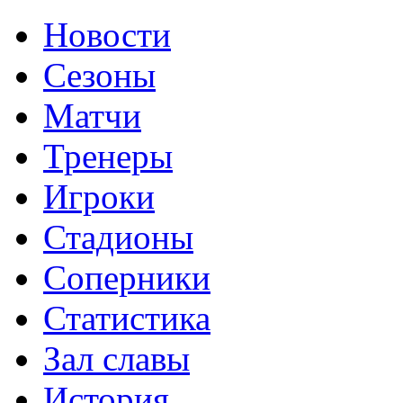
Новости
Сезоны
Матчи
Тренеры
Игроки
Стадионы
Соперники
Статистика
Зал славы
История