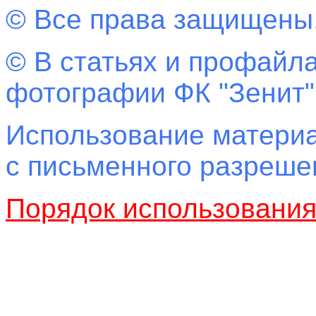
© Все права защищены
© В статьях и профайла
фотографии ФК "Зенит"
Использование материа
с письменного разреш
Порядок использовани