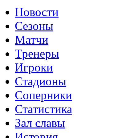
Новости
Сезоны
Матчи
Тренеры
Игроки
Стадионы
Соперники
Статистика
Зал славы
История