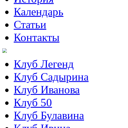
Календарь
Статьи
Контакты
Клуб Легенд
Клуб Садырина
Клуб Иванова
Клуб 50
Клуб Булавина