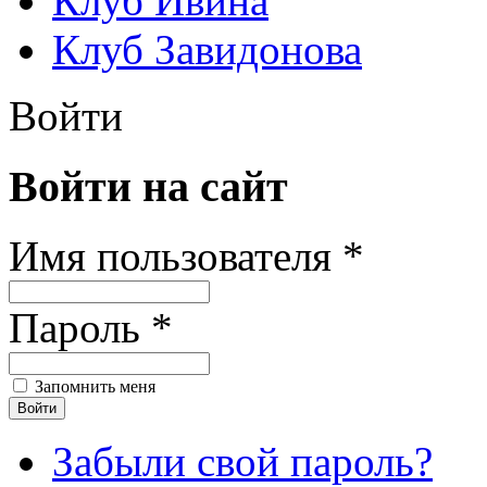
Клуб Ивина
Клуб Завидонова
Войти
Войти на сайт
Имя пользователя *
Пароль *
Запомнить меня
Забыли свой пароль?