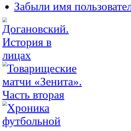
Забыли имя пользовате