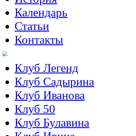
Календарь
Статьи
Контакты
Клуб Легенд
Клуб Садырина
Клуб Иванова
Клуб 50
Клуб Булавина