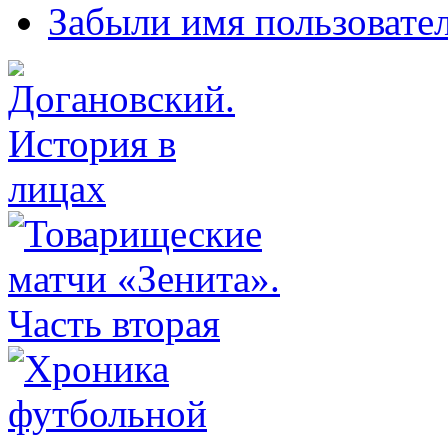
Забыли имя пользовате