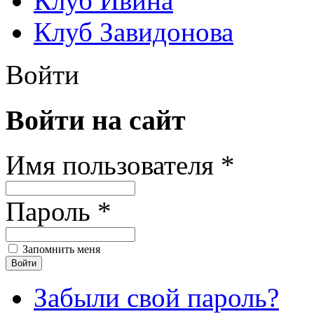
Клуб Ивина
Клуб Завидонова
Войти
Войти на сайт
Имя пользователя *
Пароль *
Запомнить меня
Забыли свой пароль?