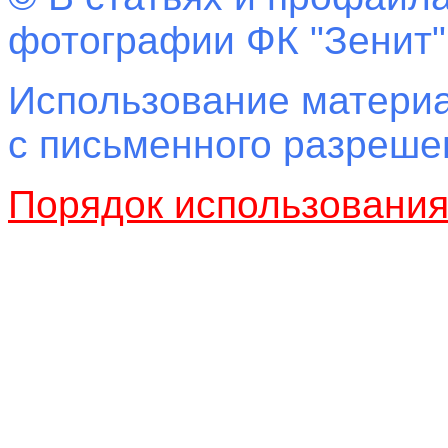
фотографии ФК "Зенит"
Использование материа
с письменного разреш
Порядок использовани