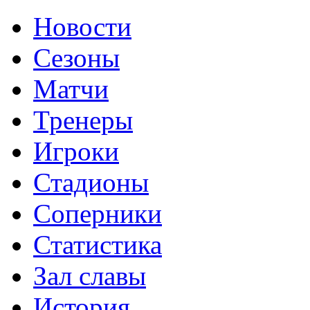
Новости
Сезоны
Матчи
Тренеры
Игроки
Стадионы
Соперники
Статистика
Зал славы
История