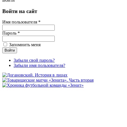
Войти
Войти на сайт
Имя пользователя *
Пароль *
Запомнить меня
Забыли свой пароль?
Забыли имя пользователя?