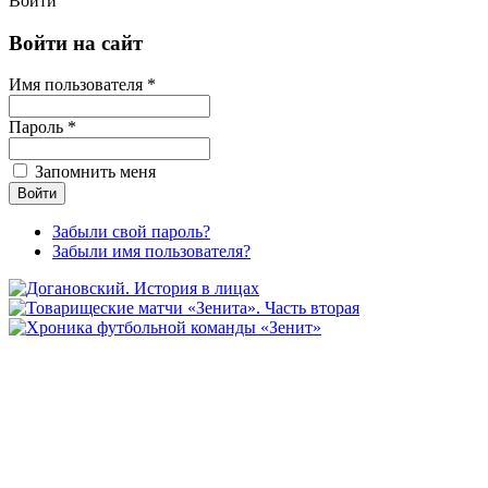
Войти
Войти на сайт
Имя пользователя *
Пароль *
Запомнить меня
Забыли свой пароль?
Забыли имя пользователя?