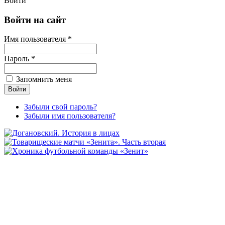
Войти
Войти на сайт
Имя пользователя *
Пароль *
Запомнить меня
Забыли свой пароль?
Забыли имя пользователя?