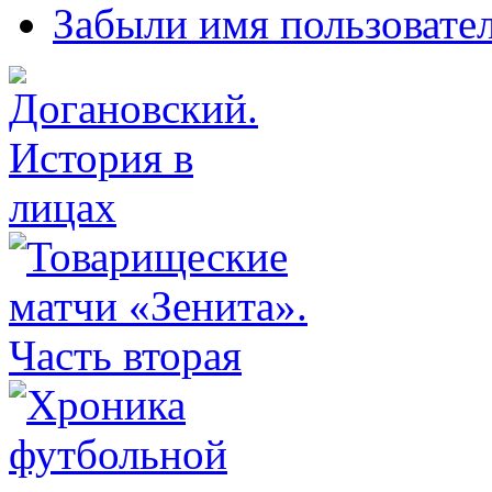
Забыли имя пользовате