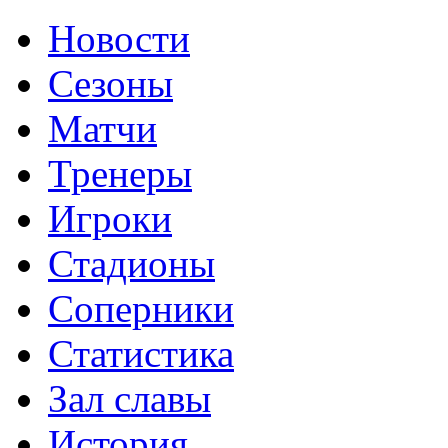
Новости
Сезоны
Матчи
Тренеры
Игроки
Стадионы
Соперники
Статистика
Зал славы
История