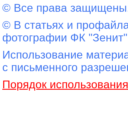
© Все права защищены
© В статьях и профайла
фотографии ФК "Зенит"
Использование материа
с письменного разреш
Порядок использовани