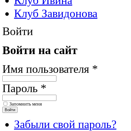
Клуб Ивина
Клуб Завидонова
Войти
Войти на сайт
Имя пользователя *
Пароль *
Запомнить меня
Забыли свой пароль?