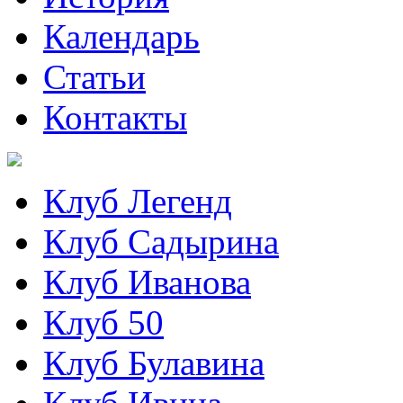
Календарь
Статьи
Контакты
Клуб Легенд
Клуб Садырина
Клуб Иванова
Клуб 50
Клуб Булавина