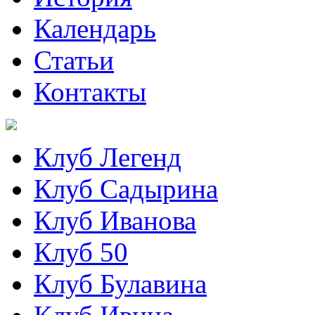
Календарь
Статьи
Контакты
Клуб Легенд
Клуб Садырина
Клуб Иванова
Клуб 50
Клуб Булавина