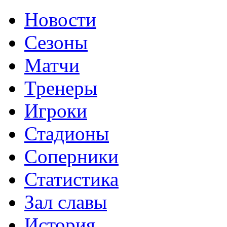
Новости
Сезоны
Матчи
Тренеры
Игроки
Стадионы
Соперники
Статистика
Зал славы
История