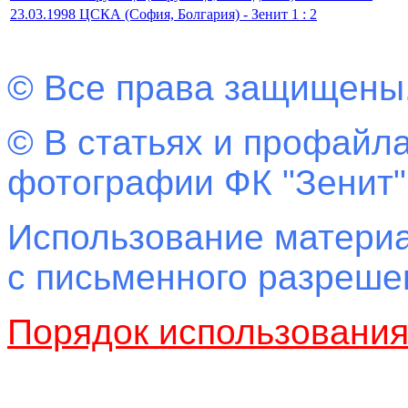
23.03.1998 ЦСКА (София, Болгария) - Зенит 1 : 2
© Все права защищены
© В статьях и профайла
фотографии ФК "Зенит"
Использование материа
с письменного разреш
Порядок использовани