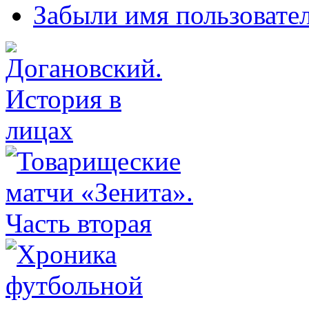
Забыли имя пользовате