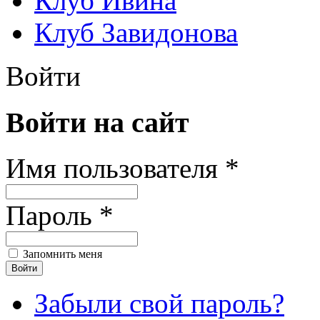
Клуб Ивина
Клуб Завидонова
Войти
Войти на сайт
Имя пользователя *
Пароль *
Запомнить меня
Забыли свой пароль?