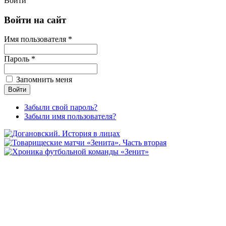
Войти
Войти на сайт
Имя пользователя *
Пароль *
Запомнить меня
Забыли свой пароль?
Забыли имя пользователя?