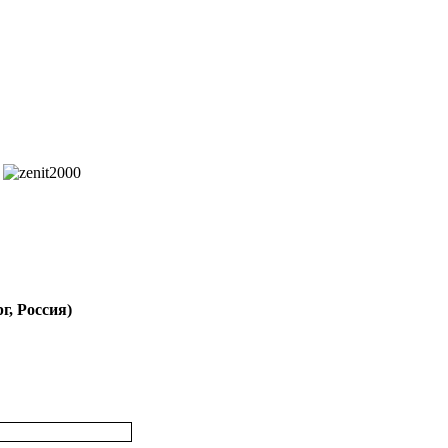
г, Россия)