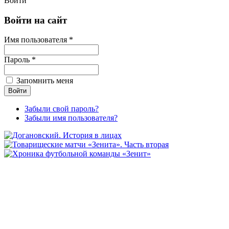
Войти
Войти на сайт
Имя пользователя *
Пароль *
Запомнить меня
Забыли свой пароль?
Забыли имя пользователя?