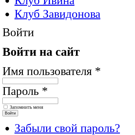
Клуб Ивина
Клуб Завидонова
Войти
Войти на сайт
Имя пользователя *
Пароль *
Запомнить меня
Забыли свой пароль?