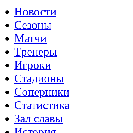
Новости
Сезоны
Матчи
Тренеры
Игроки
Стадионы
Соперники
Статистика
Зал славы
История