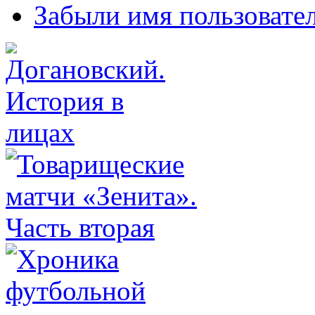
Забыли имя пользовате