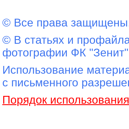
© Все права защищены
© В статьях и профайла
фотографии ФК "Зенит"
Использование материа
с письменного разреш
Порядок использовани