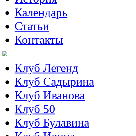
Календарь
Статьи
Контакты
Клуб Легенд
Клуб Садырина
Клуб Иванова
Клуб 50
Клуб Булавина