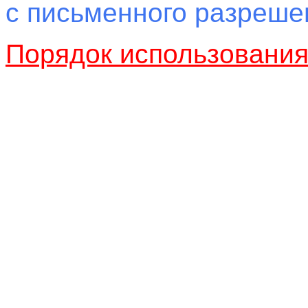
с письменного разреш
Порядок использовани