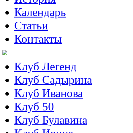
Календарь
Статьи
Контакты
Клуб Легенд
Клуб Садырина
Клуб Иванова
Клуб 50
Клуб Булавина