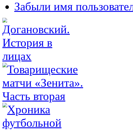
Забыли имя пользовате