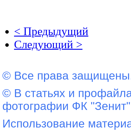
< Предыдущий
Следующий >
© Все права защищены
© В статьях и профайла
фотографии ФК "Зенит"
Использование материа