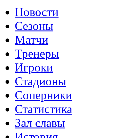
Новости
Сезоны
Матчи
Тренеры
Игроки
Стадионы
Соперники
Статистика
Зал славы
История