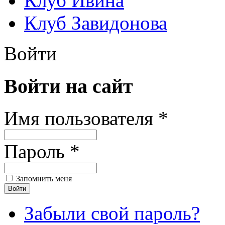
Клуб Ивина
Клуб Завидонова
Войти
Войти на сайт
Имя пользователя *
Пароль *
Запомнить меня
Забыли свой пароль?