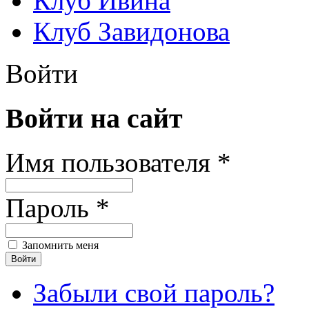
Клуб Ивина
Клуб Завидонова
Войти
Войти на сайт
Имя пользователя *
Пароль *
Запомнить меня
Забыли свой пароль?