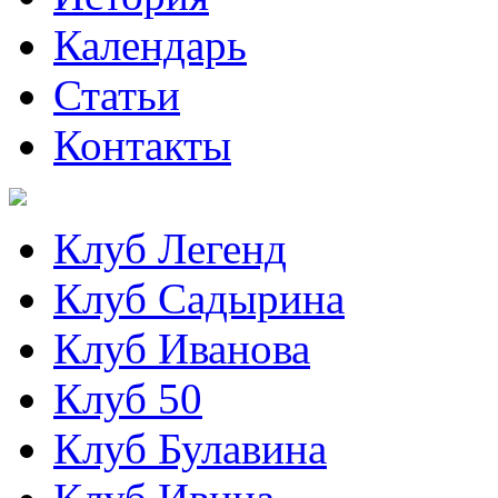
Календарь
Статьи
Контакты
Клуб Легенд
Клуб Садырина
Клуб Иванова
Клуб 50
Клуб Булавина