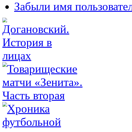
Забыли имя пользовате