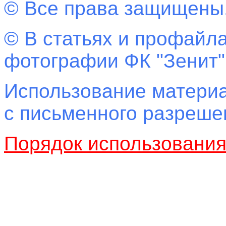
© Все права защищены
© В статьях и профайла
фотографии ФК "Зенит"
Использование материа
с письменного разреш
Порядок использовани