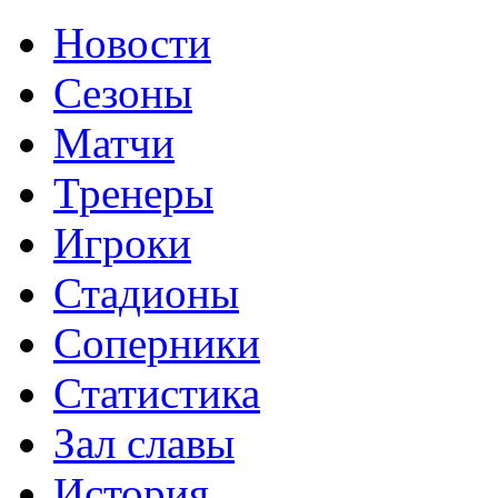
Новости
Сезоны
Матчи
Тренеры
Игроки
Стадионы
Соперники
Статистика
Зал славы
История