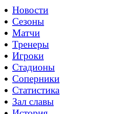
Новости
Сезоны
Матчи
Тренеры
Игроки
Стадионы
Соперники
Статистика
Зал славы
История