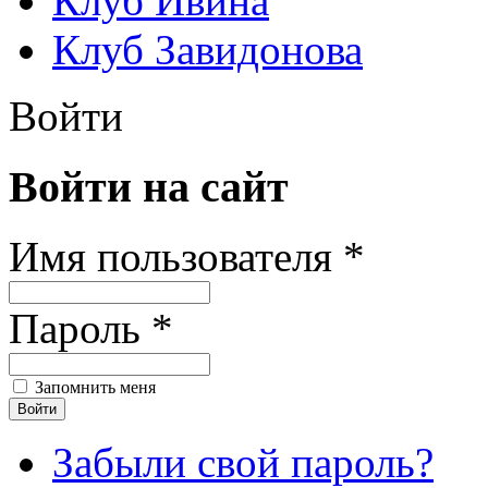
Клуб Ивина
Клуб Завидонова
Войти
Войти на сайт
Имя пользователя *
Пароль *
Запомнить меня
Забыли свой пароль?