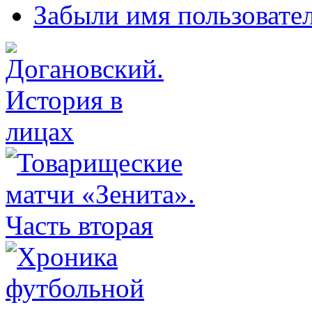
Забыли имя пользовате