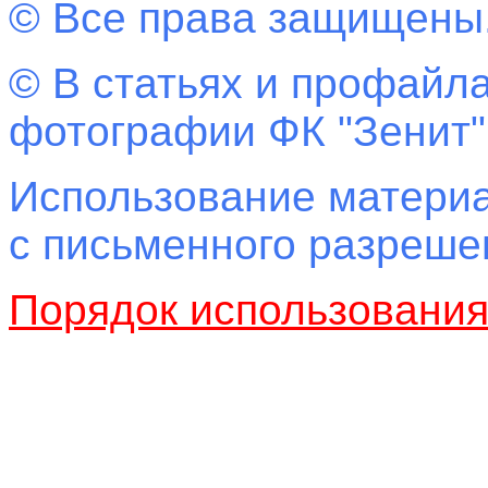
© Все права защищены
© В статьях и профайла
фотографии ФК "Зенит"
Использование материа
с письменного разреш
Порядок использовани