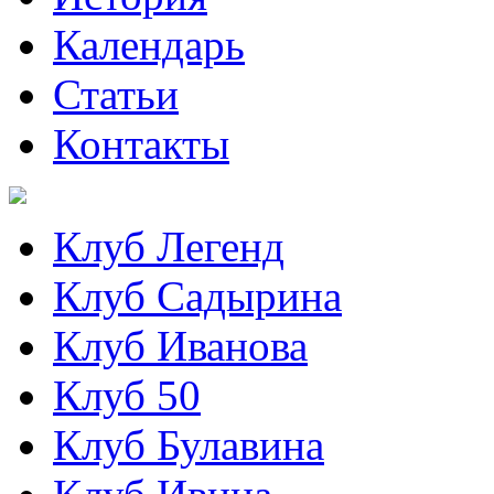
Календарь
Статьи
Контакты
Клуб Легенд
Клуб Садырина
Клуб Иванова
Клуб 50
Клуб Булавина