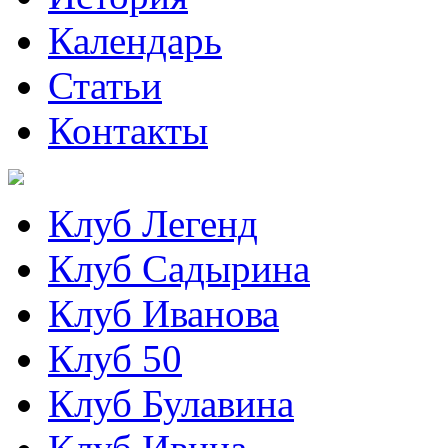
Календарь
Статьи
Контакты
Клуб Легенд
Клуб Садырина
Клуб Иванова
Клуб 50
Клуб Булавина