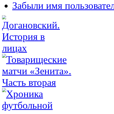
Забыли имя пользовате