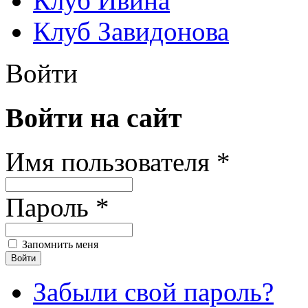
Клуб Ивина
Клуб Завидонова
Войти
Войти на сайт
Имя пользователя *
Пароль *
Запомнить меня
Забыли свой пароль?