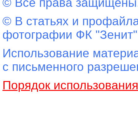
© Все права защищены
© В статьях и профайла
фотографии ФК "Зенит"
Использование материа
с письменного разреш
Порядок использовани