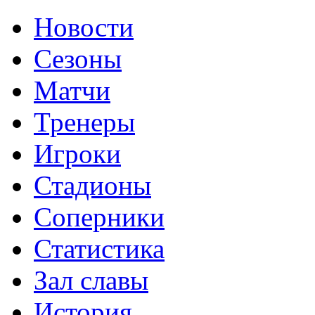
Новости
Сезоны
Матчи
Тренеры
Игроки
Стадионы
Соперники
Статистика
Зал славы
История