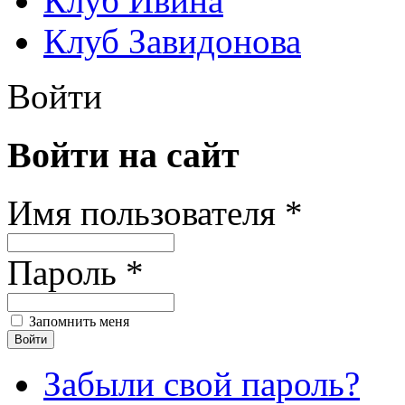
Клуб Ивина
Клуб Завидонова
Войти
Войти на сайт
Имя пользователя *
Пароль *
Запомнить меня
Забыли свой пароль?