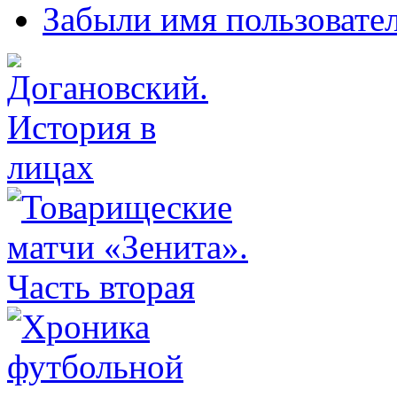
Забыли имя пользовате