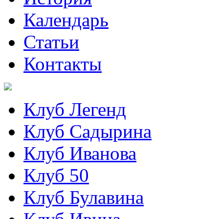
Календарь
Статьи
Контакты
Клуб Легенд
Клуб Садырина
Клуб Иванова
Клуб 50
Клуб Булавина