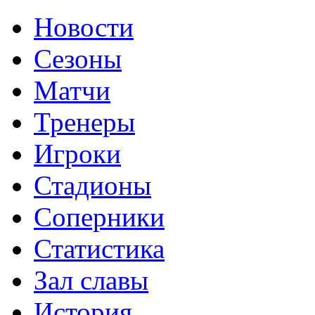
Новости
Сезоны
Матчи
Тренеры
Игроки
Стадионы
Соперники
Статистика
Зал славы
История