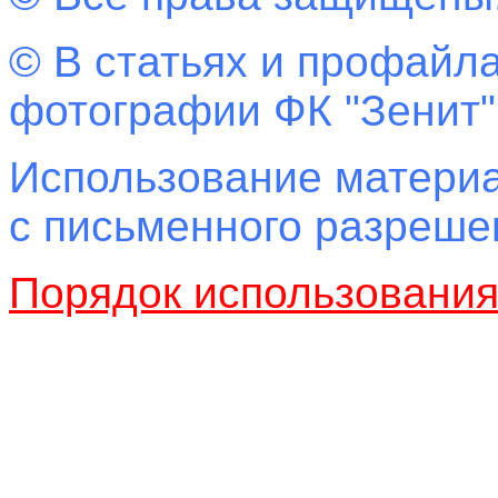
© В статьях и профайла
фотографии ФК "Зенит"
Использование материа
с письменного разреш
Порядок использовани