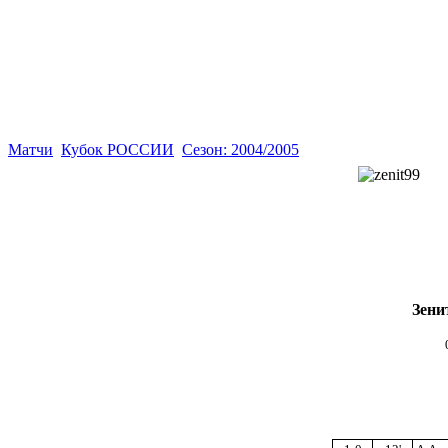
Матчи
Кубок РОССИИ
Сезон: 2004/2005
Зени