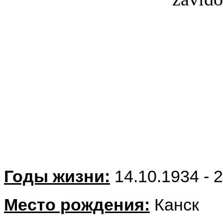
Годы жизни:
14.10.1934 - 
Место рождения:
Канск