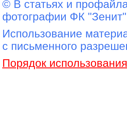
© В статьях и профайла
фотографии ФК "Зенит"
Использование материа
с письменного разреш
Порядок использовани