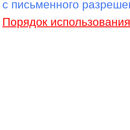
с письменного разреш
Порядок использовани