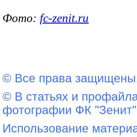
Фото:
fc-zenit.ru
© Все права защищены
© В статьях и профайла
фотографии ФК "Зенит"
Использование материа