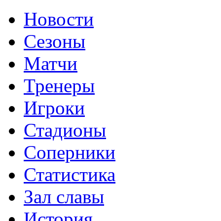
Новости
Сезоны
Матчи
Тренеры
Игроки
Стадионы
Соперники
Статистика
Зал славы
История