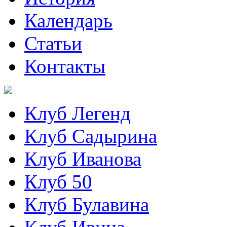
Календарь
Статьи
Контакты
Клуб Легенд
Клуб Садырина
Клуб Иванова
Клуб 50
Клуб Булавина