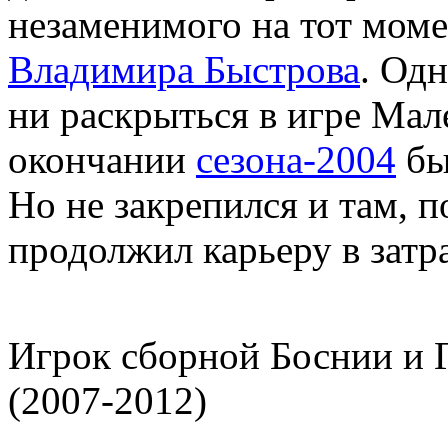
незаменимого на тот мом
Владимира Быстрова
. Одн
ни раскрыться в игре Мале
окончании
сезона-2004
бы
Но не закрепился и там, 
продолжил карьеру в затр
Игрок сборной Боснии и Г
(2007-2012)