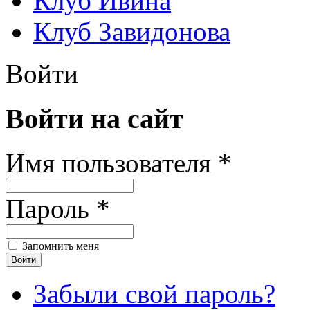
Клуб Ивина
Клуб Завидонова
Войти
Войти на сайт
Имя пользователя *
Пароль *
Запомнить меня
Забыли свой пароль?