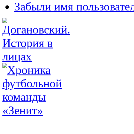
Забыли имя пользовате