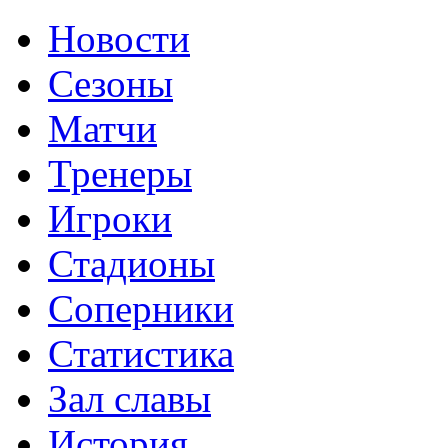
Новости
Сезоны
Матчи
Тренеры
Игроки
Стадионы
Соперники
Статистика
Зал славы
История