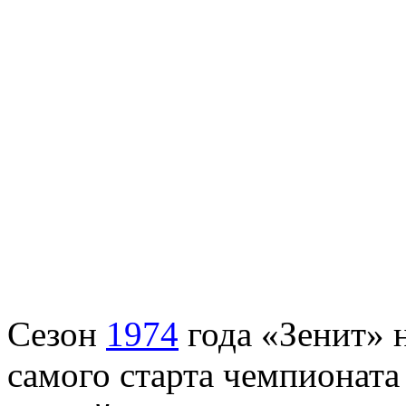
Сезон
1974
года «Зенит» 
самого старта чемпионата