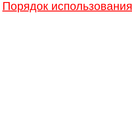
Порядок использовани