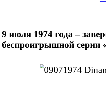
9 июля 1974 года – заве
беспроигрышной серии 