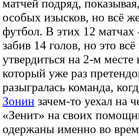
матчей подряд, показывая
особых изысков, но всё 
футбол. В этих 12 матчах 
забив 14 голов, но это вс
утвердиться на 2-м месте 
который уже раз претендо
разыгралась команда, ког
Зонин
зачем-то уехал на 
«Зенит» на своих помощни
одержаны именно во время