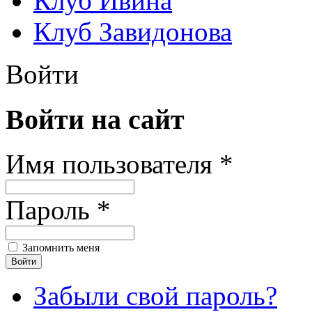
Клуб Ивина
Клуб Завидонова
Войти
Войти на сайт
Имя пользователя *
Пароль *
Запомнить меня
Забыли свой пароль?