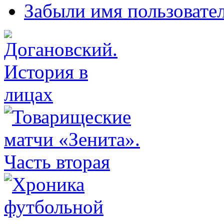
Забыли имя пользовате