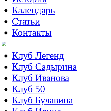
Календарь
Статьи
Контакты
Клуб Легенд
Клуб Садырина
Клуб Иванова
Клуб 50
Клуб Булавина