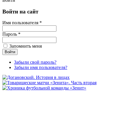
Войти
Войти на сайт
Имя пользователя *
Пароль *
Запомнить меня
Забыли свой пароль?
Забыли имя пользователя?