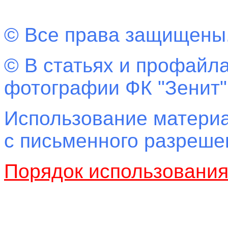
© Все права защищены
© В статьях и профайла
фотографии ФК "Зенит"
Использование материа
с письменного разреш
Порядок использовани