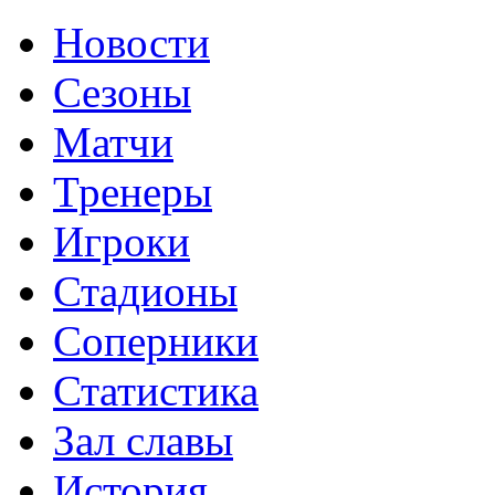
Новости
Сезоны
Матчи
Тренеры
Игроки
Стадионы
Соперники
Статистика
Зал славы
История