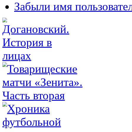
Забыли имя пользовате