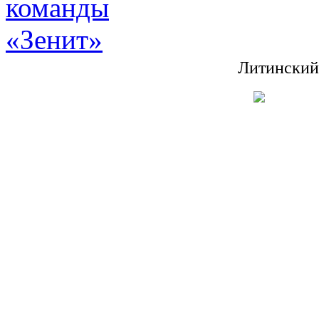
Литинский