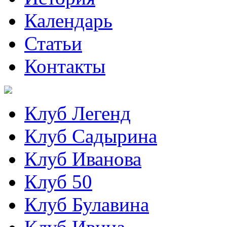
Календарь
Статьи
Контакты
Клуб Легенд
Клуб Садырина
Клуб Иванова
Клуб 50
Клуб Булавина