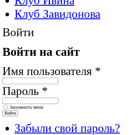
Клуб Ивина
Клуб Завидонова
Войти
Войти на сайт
Имя пользователя *
Пароль *
Запомнить меня
Забыли свой пароль?