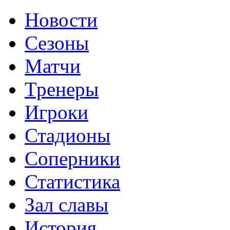
Новости
Сезоны
Матчи
Тренеры
Игроки
Стадионы
Соперники
Статистика
Зал славы
История