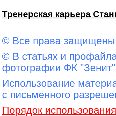
Тренерская карьера Ста
© Все права защищены
© В статьях и профайла
фотографии ФК "Зенит"
Использование материа
с письменного разреш
Порядок использовани