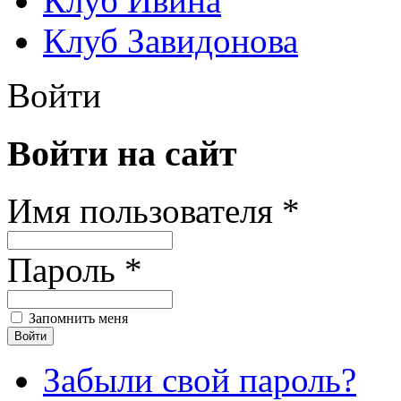
Клуб Ивина
Клуб Завидонова
Войти
Войти на сайт
Имя пользователя *
Пароль *
Запомнить меня
Забыли свой пароль?