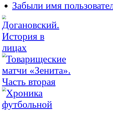
Забыли имя пользовате