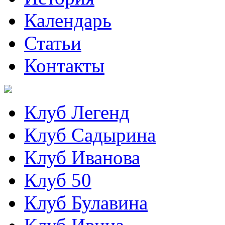
Календарь
Статьи
Контакты
Клуб Легенд
Клуб Садырина
Клуб Иванова
Клуб 50
Клуб Булавина