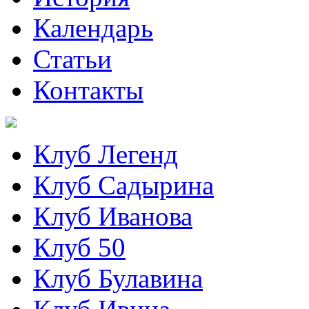
Календарь
Статьи
Контакты
Клуб Легенд
Клуб Садырина
Клуб Иванова
Клуб 50
Клуб Булавина