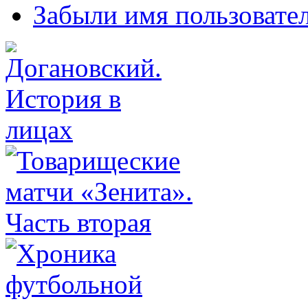
Забыли имя пользовате