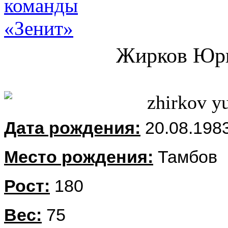
Жирков Юри
Дата рождения:
20.08.198
Место рождения:
Тамбов
Рост:
180
Вес:
75