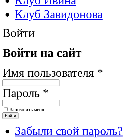
Клуб Ивина
Клуб Завидонова
Войти
Войти на сайт
Имя пользователя *
Пароль *
Запомнить меня
Забыли свой пароль?