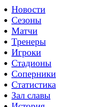
Новости
Сезоны
Матчи
Тренеры
Игроки
Стадионы
Соперники
Статистика
Зал славы
История