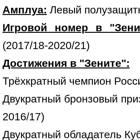
Амплуа:
Левый полузащит
Игровой номер в "Зени
(2017/18-2020/21)
Достижения в "Зените":
Трёхкратный чемпион России
Двукратный бронзовый приз
2016/17)
Двукратный обладатель Куб