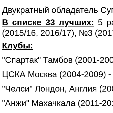
Двукратный обладатель Суп
В списке 33 лучших:
5 ра
(2015/16, 2016/17), №3 (201
Клубы:
"Спартак" Тамбов (2001-2003
ЦСКА Москва (2004-2009) - 
"Челси" Лондон, Англия (200
"Анжи" Махачкала (2011-201