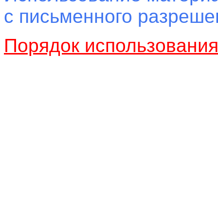
с письменного разреш
Порядок использовани