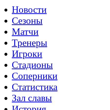
Новости
Сезоны
Матчи
Тренеры
Игроки
Стадионы
Соперники
Статистика
Зал славы
История