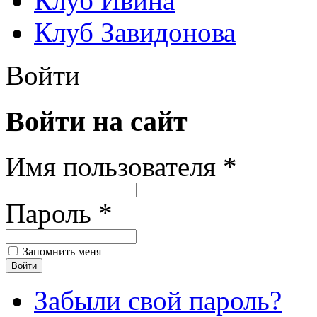
Клуб Ивина
Клуб Завидонова
Войти
Войти на сайт
Имя пользователя *
Пароль *
Запомнить меня
Забыли свой пароль?