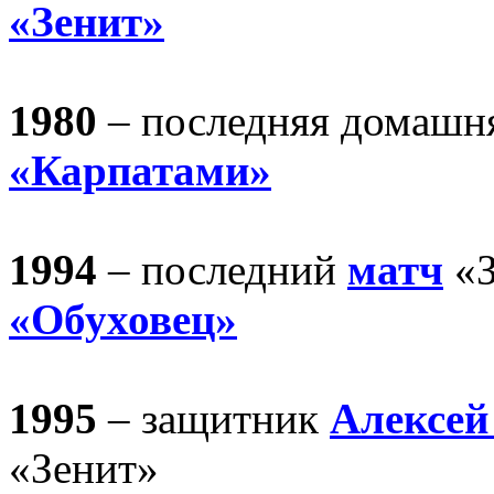
«Зенит»
1980
– последняя домашн
«Карпатами»
1994
– последний
матч
«З
«Обуховец»
1995
– защитник
Алексей
«Зенит»