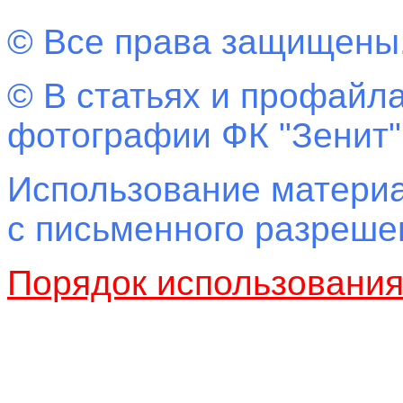
© Все права защищены
© В статьях и профайла
фотографии ФК "Зенит"
Использование материа
с письменного разреш
Порядок использовани